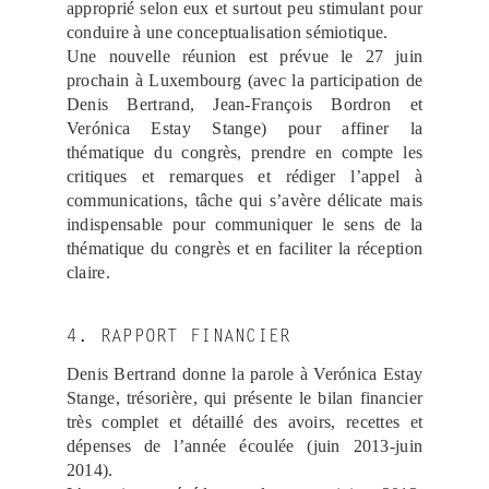
approprié selon eux et surtout peu stimulant pour
conduire à une conceptualisation sémiotique.
Une nouvelle réunion est prévue le 27 juin
prochain à Luxembourg (avec la participation de
Denis Bertrand, Jean-François Bordron et
Verónica Estay Stange) pour affiner la
thématique du congrès, prendre en compte les
critiques et remarques et rédiger l’appel à
communications, tâche qui s’avère délicate mais
indispensable pour communiquer le sens de la
thématique du congrès et en faciliter la réception
claire.
4. RAPPORT FINANCIER
Denis Bertrand donne la parole à Verónica Estay
Stange, trésorière, qui présente le bilan financier
très complet et détaillé des avoirs, recettes et
dépenses de l’année écoulée (juin 2013-juin
2014).