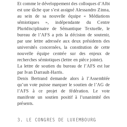
Et comme le développement des colloques d’Albi
est une tâche que s’est assigné Alessandro Zinna,
au sein de sa nouvelle équipe « Médiations
sémiotiques », indépendante du Centre
Pluridisciplinaire de Sémantique Textuelle, le
bureau de l’AFS a pris la décision de soutenir,
par une lettre adressée aux deux présidents des
universités concernées, la constitution de cette
nouvelle équipe centrée sur des enjeux de
recherches sémiotiques (lettre en pièce jointe).
La lettre de soutien du bureau de l’AFS est lue
par Ivan Darrault-Harris.
Denis Bertrand demande alors à l’Assemblée
qu’un vote puisse marquer le soutien de l’AG de
l’AFS à ce projet de fédération. Le vote
manifeste un soutien positif à l’unanimité des
présents.
3. LE CONGRES DE LUXEMBOURG