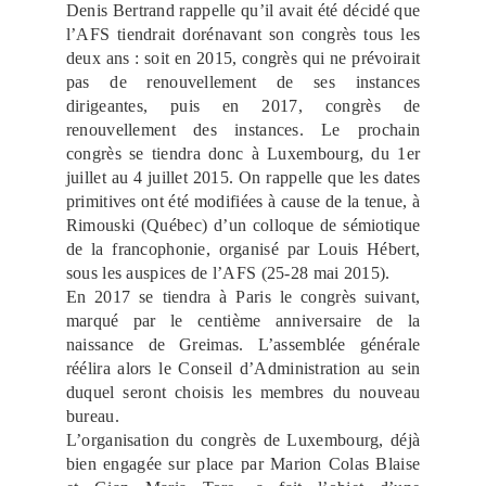
Denis Bertrand rappelle qu’il avait été décidé que
l’AFS tiendrait dorénavant son congrès tous les
deux ans : soit en 2015, congrès qui ne prévoirait
pas de renouvellement de ses instances
dirigeantes, puis en 2017, congrès de
renouvellement des instances. Le prochain
congrès se tiendra donc à Luxembourg, du 1er
juillet au 4 juillet 2015. On rappelle que les dates
primitives ont été modifiées à cause de la tenue, à
Rimouski (Québec) d’un colloque de sémiotique
de la francophonie, organisé par Louis Hébert,
sous les auspices de l’AFS (25-28 mai 2015).
En 2017 se tiendra à Paris le congrès suivant,
marqué par le centième anniversaire de la
naissance de Greimas. L’assemblée générale
réélira alors le Conseil d’Administration au sein
duquel seront choisis les membres du nouveau
bureau.
L’organisation du congrès de Luxembourg, déjà
bien engagée sur place par Marion Colas Blaise