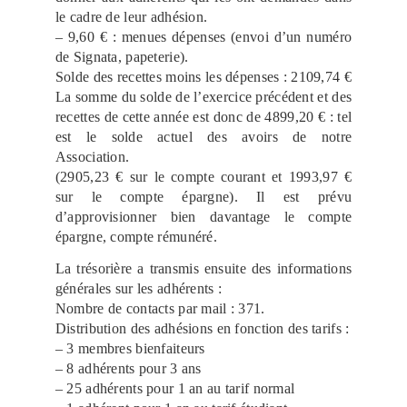
le cadre de leur adhésion.
– 9,60 € : menues dépenses (envoi d’un numéro
de Signata, papeterie).
Solde des recettes moins les dépenses : 2109,74 €
La somme du solde de l’exercice précédent et des
recettes de cette année est donc de 4899,20 € : tel
est le solde actuel des avoirs de notre
Association.
(2905,23 € sur le compte courant et 1993,97 €
sur le compte épargne). Il est prévu
d’approvisionner bien davantage le compte
épargne, compte rémunéré.
La trésorière a transmis ensuite des informations
générales sur les adhérents :
Nombre de contacts par mail : 371.
Distribution des adhésions en fonction des tarifs :
– 3 membres bienfaiteurs
– 8 adhérents pour 3 ans
– 25 adhérents pour 1 an au tarif normal