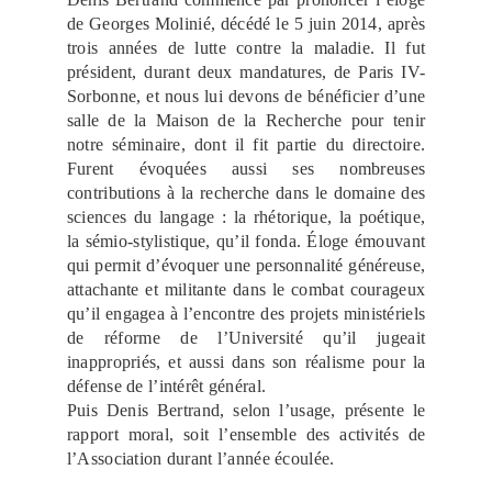
de Georges Molinié, décédé le 5 juin 2014, après
trois années de lutte contre la maladie. Il fut
président, durant deux mandatures, de Paris IV-
Sorbonne, et nous lui devons de bénéficier d’une
salle de la Maison de la Recherche pour tenir
notre séminaire, dont il fit partie du directoire.
Furent évoquées aussi ses nombreuses
contributions à la recherche dans le domaine des
sciences du langage : la rhétorique, la poétique,
la sémio-stylistique, qu’il fonda. Éloge émouvant
qui permit d’évoquer une personnalité généreuse,
attachante et militante dans le combat courageux
qu’il engagea à l’encontre des projets ministériels
de réforme de l’Université qu’il jugeait
inappropriés, et aussi dans son réalisme pour la
défense de l’intérêt général.
Puis Denis Bertrand, selon l’usage, présente le
rapport moral, soit l’ensemble des activités de
l’Association durant l’année écoulée.