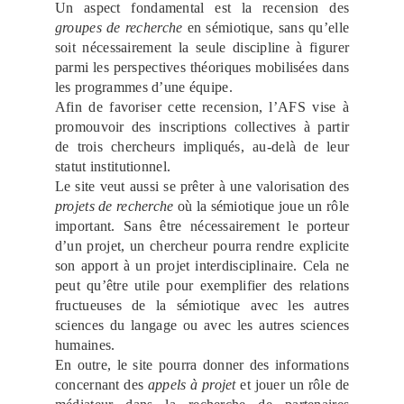
Un aspect fondamental est la recension des
groupes de recherche
en sémiotique, sans qu’elle
soit nécessairement la seule discipline à figurer
parmi les perspectives théoriques mobilisées dans
les programmes d’une équipe.
Afin de favoriser cette recension, l’AFS vise à
promouvoir des inscriptions collectives à partir
de trois chercheurs impliqués, au-delà de leur
statut institutionnel.
Le site veut aussi se prêter à une valorisation des
projets de recherche
où la sémiotique joue un rôle
important. Sans être nécessairement le porteur
d’un projet, un chercheur pourra rendre explicite
son apport à un projet interdisciplinaire. Cela ne
peut qu’être utile pour exemplifier des relations
fructueuses de la sémiotique avec les autres
sciences du langage ou avec les autres sciences
humaines.
En outre, le site pourra donner des informations
concernant des
appels à projet
et jouer un rôle de