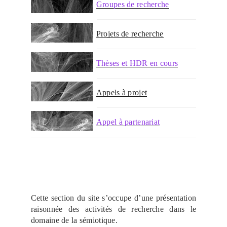
Groupes de recherche
Projets de recherche
Thèses et HDR en cours
Appels à projet
Appel à partenariat
Cette section du site s’occupe d’une présentation
raisonnée des activités de recherche dans le
domaine de la sémiotique.