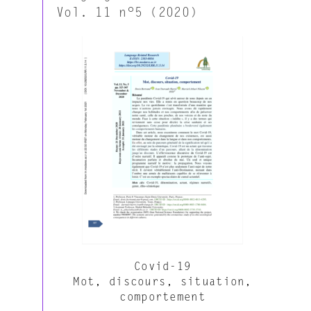
Vol. 11 n°5 (2020)
Covid-19
Mot, discours, situation,
comportement