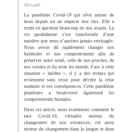
Résumé
La pandémie Covid-19 qui sévit autour de
nous depuis un an impacte nos vies. Elle a
remis en question beaucoup de nos acquis. La
vie quotidienne s’est transformée d’une
manière que nous n’aurions jamais envisagée.
Nous avons dû rapidement changer nos
habitudes et nos comportements afin de
préserver notre santé, celle de nos proches, de
nos voisins et du reste du monde. Face à cette
situation « inédite », il y a des termes qui
reviennent sans cesse pour décrire la crise
sanitaire et ses conséquences. Cette pandémie
planétaire a bouleversé également les
comportements humains.
Dans cet article, nous examinons comment le
mot Covid-19, véritable moteur du
changement de nos existences, est aussi
moteur du changement dans la langue et dans