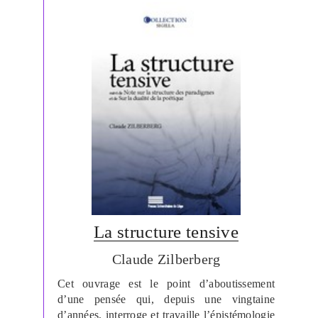
La structure tensive
Claude Zilberberg
Cet ouvrage est le point d’aboutissement
d’une pensée qui, depuis une vingtaine
d’années, interroge et travaille l’épistémologie