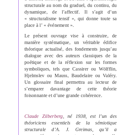
structurale au nom du graduel, du continu, du
dynamique, de l’affectif. Il s’agit d’un
« structuralisme tensif », qui donne toute sa
place à l’ « événement ».
Le présent ouvrage vise à construire, de
manière systématique, un véritable édifice
théorique actualisé, des fondements jusqu’au
dialogue avec des auteurs classiques de la
poétique et de la réflexion sur les formes
symboliques, tels que Cassirer ou Wölfflin,
Hjelmslev ou Mauss, Baudelaire ou Valéry.
Un glossaire final permettra au lecteur de
s’emparer davantage de cette théorie
foisonnante et d’une grande cohérence.
Claude Zilberberg
, né 1938, est l’un des
théoriciens essentiels de la sémiotique
structurale d’A. J. Greimas, qu’il a