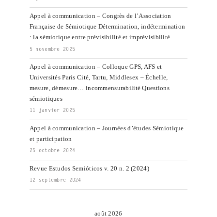
Appel à communication – Congrès de l’Association
Française de Sémiotique Détermination, indétermination
: la sémiotique entre prévisibilité et imprévisibilité
5 novembre 2025
Appel à communication – Colloque GPS, AFS et
Universités Paris Cité, Tartu, Middlesex – Échelle,
mesure, démesure… incommensurabilité Questions
sémiotiques
11 janvier 2025
Appel à communication – Journées d’études Sémiotique
et participation
25 octobre 2024
Revue Estudos Semióticos v. 20 n. 2 (2024)
12 septembre 2024
août 2026