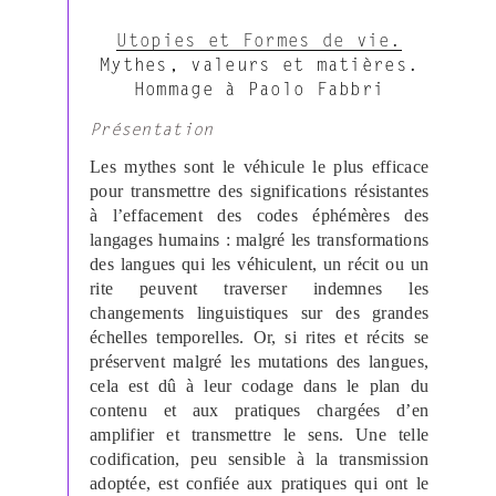
Utopies et Formes de vie.
Mythes, valeurs et matières.
Hommage à Paolo Fabbri
Présentation
Les mythes sont le véhicule le plus efficace
pour transmettre des significations résistantes
à l’effacement des codes éphémères des
langages humains : malgré les transformations
des langues qui les véhiculent, un récit ou un
rite peuvent traverser indemnes les
changements linguistiques sur des grandes
échelles temporelles. Or, si rites et récits se
préservent malgré les mutations des langues,
cela est dû à leur codage dans le plan du
contenu et aux pratiques chargées d’en
amplifier et transmettre le sens. Une telle
codification, peu sensible à la transmission
adoptée, est confiée aux pratiques qui ont le