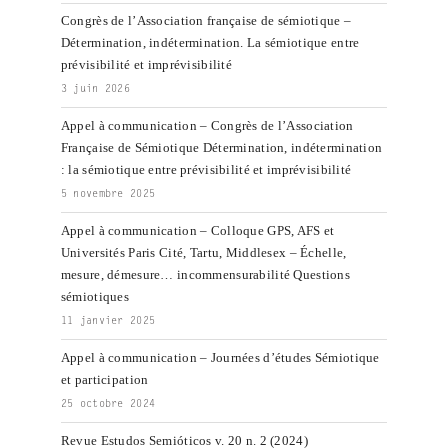
Congrès de l’Association française de sémiotique –
Détermination, indétermination. La sémiotique entre
prévisibilité et imprévisibilité
3 juin 2026
Appel à communication – Congrès de l’Association
Française de Sémiotique Détermination, indétermination
: la sémiotique entre prévisibilité et imprévisibilité
5 novembre 2025
Appel à communication – Colloque GPS, AFS et
Universités Paris Cité, Tartu, Middlesex – Échelle,
mesure, démesure… incommensurabilité Questions
sémiotiques
11 janvier 2025
Appel à communication – Journées d’études Sémiotique
et participation
25 octobre 2024
Revue Estudos Semióticos v. 20 n. 2 (2024)