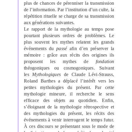
plus de chances de pérenniser la transmission
de l’information. Par l’institution d’un culte, la
répétition rituelle se charge de sa transmission
aux générations suivantes.
Le rapport de la mythologie au temps pose
pourtant plusieurs ordres de problèmes. Le
plus souvent les mythes relatent les grands
événements du
passé
afin d’en préserver la
mémoire : grâce aux récits des origines ils
proposent les mythes de
fondation
théogoniques ou cosmogoniques. Suivant
les
Mythologiques
de Claude Lévi-Strauss,
Roland Barthes a déplacé l’intérêt vers les
petites mythologies du présent. Par cette
mythologie mineure, il recherche le sens
efficace des objets au quotidien. Enfin,
s’éloignant de la mythologie rétrospective et
des mythologies du présent, les récits des
événements à venir interrogent le temps futur.
À ces discours se présentant sous le mode de