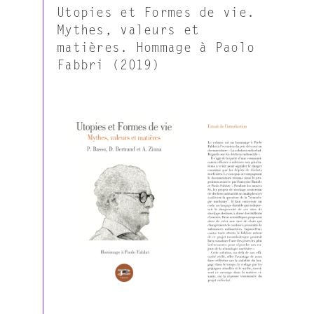
Utopies et Formes de vie.
Mythes, valeurs et
matières. Hommage à Paolo
Fabbri (2019)