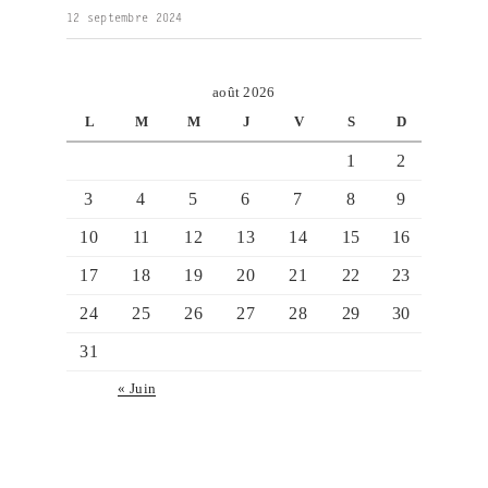
12 septembre 2024
août 2026
L
M
M
J
V
S
D
1
2
3
4
5
6
7
8
9
10
11
12
13
14
15
16
17
18
19
20
21
22
23
24
25
26
27
28
29
30
31
« Juin