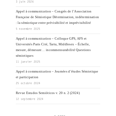
3 juin 2026
Appel à communication – Congrès de l’Association
Française de Sémiotique Détermination, indétermination
: la sémiotique entre prévisibilité et imprévisibilité
5 novembre 2025
Appel à communication – Colloque GPS, AFS et
Universités Paris Cité, Tartu, Middlesex – Échelle,
mesure, démesure… incommensurabilité Questions
sémiotiques
11 janvier 2025
Appel à communication – Journées d’études Sémiotique
et participation
25 octobre 2024
Revue Estudos Semióticos v. 20 n. 2 (2024)
12 septembre 2024