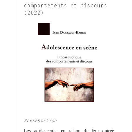
comportements et discours
(2022)
Présentation
Les adolescents, en raison de leur entrée