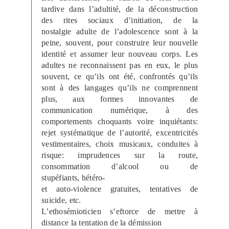
tardive dans l’adultité, de la déconstruction
des rites sociaux d’initiation, de la
nostalgie adulte de l’adolescence sont à la
peine, souvent, pour construire leur nouvelle
identité et assumer leur nouveau corps. Les
adultes ne reconnaissent pas en eux, le plus
souvent, ce qu’ils ont été, confrontés qu’ils
sont à des langages qu’ils ne comprennent
plus, aux formes innovantes de
communication numérique, à des
comportements choquants voire inquiétants:
rejet systématique de l’autorité, excentricités
vestimentaires, choix musicaux, conduites à
risque: imprudences sur la route,
consommation d’alcool ou de
stupéfiants, hétéro-
et auto-violence gratuites, tentatives de
suicide, etc.
L’ethosémioticien s’eftorce de mettre à
distance la tentation de la démission