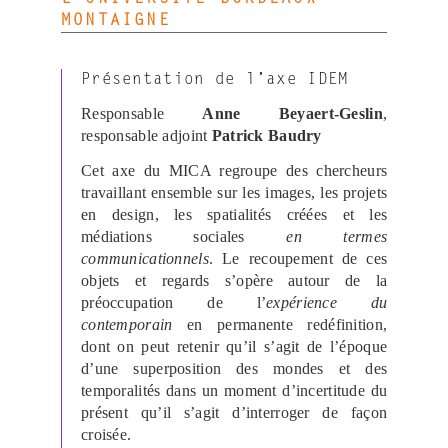
MONTAIGNE
Présentation de l’axe IDEM
Responsable
Anne Beyaert-Geslin
,
responsable adjoint
Patrick Baudry
Cet axe du MICA regroupe des chercheurs
travaillant ensemble sur les images, les projets
en design, les spatialités créées et les
médiations sociales
en termes
communicationnels
. Le recoupement de ces
objets et regards s’opère autour de la
préoccupation de l’
expérience du
contemporain
en permanente redéfinition,
dont on peut retenir qu’il s’agit de l’époque
d’une superposition des mondes et des
temporalités dans un moment d’incertitude du
présent qu’il s’agit d’interroger de façon
croisée.