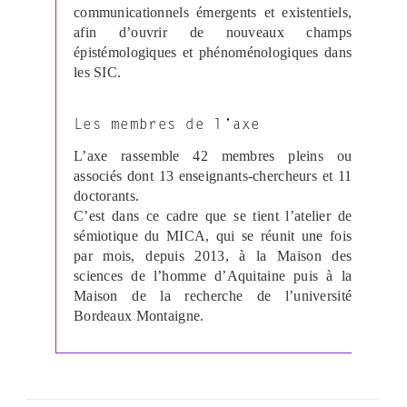
communicationnels émergents et existentiels,
afin d’ouvrir de nouveaux champs
épistémologiques et phénoménologiques dans
les SIC.
Les membres de l’axe
L’axe rassemble 42 membres pleins ou
associés dont 13 enseignants-chercheurs et 11
doctorants.
C’est dans ce cadre que se tient l’atelier de
sémiotique du MICA, qui se réunit une fois
par mois, depuis 2013, à la Maison des
sciences de l’homme d’Aquitaine puis à la
Maison de la recherche de l’université
Bordeaux Montaigne.