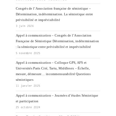
Congrès de l’Association française de sémiotique –
Détermination, indétermination. La sémiotique entre
prévisibilité et imprévisibilité
3 juin 2026
Appel à communication – Congrès de l’Association
Française de Sémiotique Détermination, indétermination
: la sémiotique entre prévisibilité et imprévisibilité
5 novembre 2025
Appel à communication – Colloque GPS, AFS et
Universités Paris Cité, Tartu, Middlesex – Échelle,
mesure, démesure… incommensurabilité Questions
sémiotiques
11 janvier 2025
Appel à communication – Journées d’études Sémiotique
et participation
25 octobre 2024