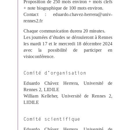
Proposition de 250 mots environ + mots clefs
+ note biographique de 100 mots environ.
Contact : eduardo.chavez-herrera@univ-
rennes2.fr
Chaque communication durera 20 minutes.
Les journées d’études se dérouleront à Rennes
les mardi 17 et le mercredi 18 décembre 2024
avec la possibilité de participer en
visioconférence.
Comité d’organisation
Eduardo Chávez Herrera, Université de
Rennes 2, LIDILE
William Kelleher, Université de Rennes 2,
LIDILE
Comité scientifique
Eduardo Chávez Herrera, Université de