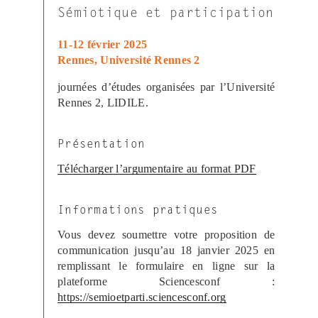
Sémiotique et participation
11-12 février 2025
Rennes, Université Rennes 2
journées d’études organisées par l’Université
Rennes 2, LIDILE.
Présentation
Télécharger l’argumentaire au format PDF
Informations pratiques
Vous devez soumettre votre proposition de
communication jusqu’au 18 janvier 2025 en
remplissant le formulaire en ligne sur la
plateforme Sciencesconf :
https://semioetparti.sciencesconf.org