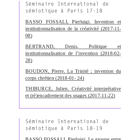
Séminaire International de
sémiotique à Paris 17-18
BASSO FOSSALI, Pierluigi. Invention et
institutionnalisation de la créativité (2017-11-
08)
BERTRAND, Denis. Politique et
institutionnalisation de l’invention (2018-02-
28)
BOUDON, Pierre. La Trinité ; invention du
corps chrétien (2018-01- 24)
THIBURCE, Julien. Créativité interprétative
et (ré)encadrement des usages (2017-11-22)
Séminaire International de
sémiotique à Paris 18-19
BASSO FOSSALI, Pierluigi. Le groupe entre