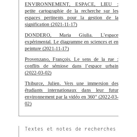
ENVIRONNEMENT, ESPACE, LIEU :
petite cartographie de la recherche sur les
espaces pertinents pour la gestion de la
signification (2021-11-17)
DONDERO, Maria Giulia. L’espace
expérimental. Le diagramme en sciences et en
peinture (2021-11-17)
Provenzano, François. Le sens de la rue :
conflits de sémiose dans l’espace urbain
(2022-03-02)
Thiburce, Julien. Vers une immersion des
étudiants internationaux dans leur futur
environnement par la vidéo en 360° (2022-03-
02)
Textes et notes de recherches