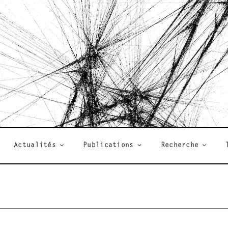
R
Actualités
Publications
Recherche