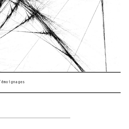
Témoignages