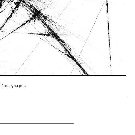
Témoignages