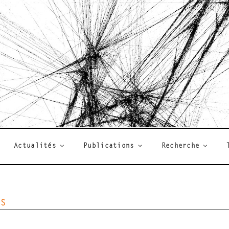
R
Actualités
Publications
Recherche
TS