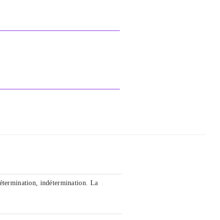
étermination, indétermination. La