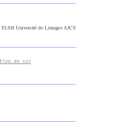
16, FLSH Université de Limoges AJCS
tion de soi