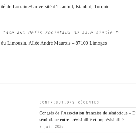
 de Lorraine/Université d’Istanbul, Istanbul, Turquie
 face aux défis sociétaux du XXIe siècle »
 du Limousin, Allée André Maurois – 87100 Limoges
CONTRIBUTIONS RÉCENTES
Congrès de l’Association française de sémiotique – D
sémiotique entre prévisibilité et imprévisibilité
3 juin 2026