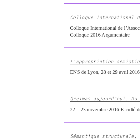
Colloque International d
Colloque International de l’Ass
Colloque 2016 Argumentaire
L’appropriation sémiotiq
ENS de Lyon, 28 et 29 avril 2016
Greimas aujourd’hui. Du 
22 – 23 novembre 2016 Faculté d
Sémantique structurale, 