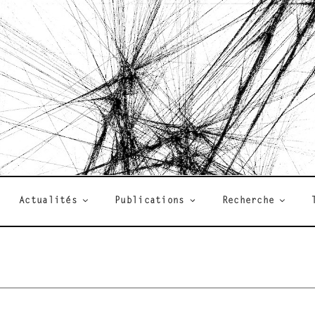
R
Actualités
Publications
Recherche