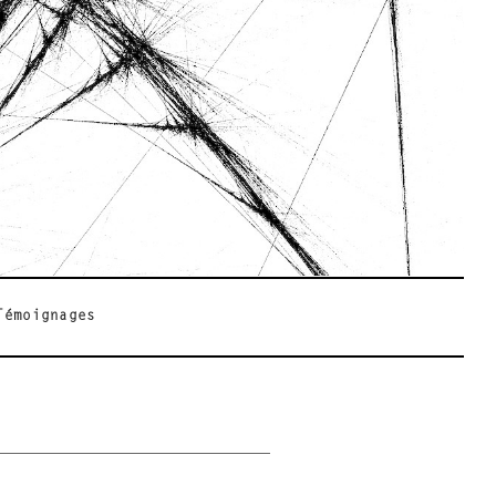
Témoignages