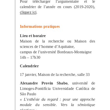
Pour télécharger l’argumentaire et le
calendrier de l’année en cours (2019-2020),
cliquez ici
.
Informations pratiques
Lieu et horaire
Maison de la recherche ou Maison des
sciences de l’homme d’Aquitaine,
campus de l’université Bordeaux-Montaigne
14h – 17h30
Calendrier
17 janvier, Maison de la recherche, salle 33
Alexandre Provin Sbabo
, université de
Limoges-Pontifícia Universidade Católica de
São Paulo
« L’esthésie du regard : pour une approche
modale du sensible. Vers la sémiotique