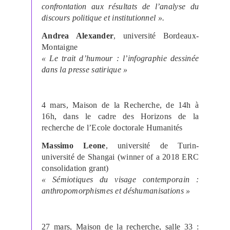
confrontation aux résultats de l’analyse du
discours politique et institutionnel ».
Andrea Alexander
, université Bordeaux-
Montaigne
«
Le trait d’humour : l’infographie dessinée
dans la presse satirique »
4 mars, Maison de la Recherche, de 14h à
16h, dans le cadre des Horizons de la
recherche de l’Ecole doctorale Humanités
Massimo Leone
, université de Turin-
université de Shangai (winner of a 2018 ERC
consolidation grant)
« Sémiotiques du visage contemporain :
anthropomorphismes et déshumanisations »
27 mars, Maison de la recherche, salle 33 :