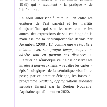
1989) qui « racontent » la pratique « de
l’intérieur ».
En nous autorisant à faire le lien entre les
écritures de l’art pariétal et les graffitis
d’aujourd’hui qui sont les unes comme les
autres, des expressions de soi, cet éloge de la
main assume la
contemporanéité
définie par
Agamben (2008 : 11) comme une
« singulière
relation avec son propre temps, auquel on
adhère tout en prenant ses distances »
.
L’atelier de sémiotique veut ainsi observer les
images à nouveaux frais, « rebattre les cartes »
épistémologiques de la sémiotique visuelle et
poser, par ce premier échange, les bases du
programme
Graffcity, appropriations urbaines
imagées
financé par la Région Nouvelle-
Aquitaine qui débutera en 2020.