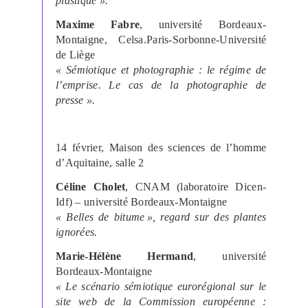
plastique ».
Maxime Fabre
, université Bordeaux-
Montaigne, Celsa.Paris-Sorbonne-Université
de Liège
« Sémiotique et photographie : le régime de
l’emprise. Le cas de la photographie de
presse ».
14 février, Maison des sciences de l’homme
d’Aquitaine, salle 2
Céline Cholet
, CNAM (laboratoire Dicen-
Idf) – université Bordeaux-Montaigne
« Belles de bitume », regard sur des plantes
ignorées.
Marie-Hélène Hermand
, université
Bordeaux-Montaigne
« Le scénario sémiotique eurorégional sur le
site web de la Commission européenne :