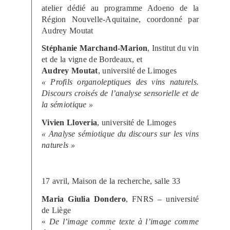
atelier dédié au programme Adoeno de la
Région Nouvelle-Aquitaine, coordonné par
Audrey Moutat
Stéphanie Marchand-Marion
, Institut du vin
et de la vigne de Bordeaux, et
Audrey Moutat
, université de Limoges
« Profils organoleptiques des vins naturels.
Discours croisés de l’analyse sensorielle et de
la sémiotique »
Vivien Lloveria
, université de Limoges
« Analyse sémiotique du discours sur les vins
naturels »
17 avril, Maison de la recherche, salle 33
Maria Giulia Dondero
, FNRS – université
de Liège
«
De l’image comme texte à l’image comme