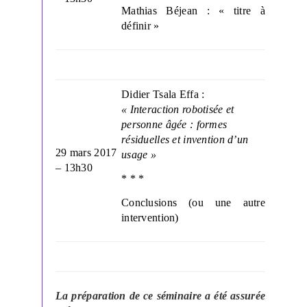
Mathias Béjean : « titre à
définir »
Didier Tsala Effa :
« Interaction robotisée et
personne âgée : formes
résiduelles et invention d’un
29 mars 2017
usage »
– 13h30
* * *
Conclusions (ou une autre
intervention)
La préparation de ce séminaire a été assurée