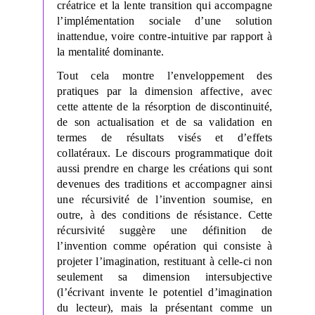
créatrice et la lente transition qui accompagne
l’implémentation sociale d’une solution
inattendue, voire contre-intuitive par rapport à
la mentalité dominante.
Tout cela montre l’enveloppement des
pratiques par la dimension affective, avec
cette attente de la résorption de discontinuité,
de son actualisation et de sa validation en
termes de résultats visés et d’effets
collatéraux. Le discours programmatique doit
aussi prendre en charge les créations qui sont
devenues des traditions et accompagner ainsi
une récursivité de l’invention soumise, en
outre, à des conditions de résistance. Cette
récursivité suggère une définition de
l’invention comme opération qui consiste à
projeter l’imagination, restituant à celle-ci non
seulement sa dimension intersubjective
(l’écrivant invente le potentiel d’imagination
du lecteur), mais la présentant comme un