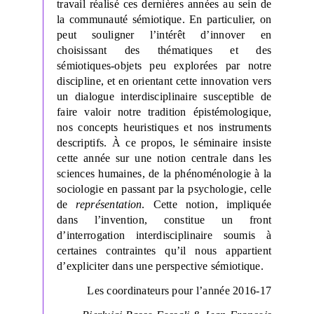
travail réalisé ces dernières années au sein de
la communauté sémiotique. En particulier, on
peut souligner l’intérêt d’innover en
choisissant des thématiques et des
sémiotiques-objets peu explorées par notre
discipline, et en orientant cette innovation vers
un dialogue interdisciplinaire susceptible de
faire valoir notre tradition épistémologique,
nos concepts heuristiques et nos instruments
descriptifs. À ce propos, le séminaire insiste
cette année sur une notion centrale dans les
sciences humaines, de la phénoménologie à la
sociologie en passant par la psychologie, celle
de
représentation
. Cette notion, impliquée
dans l’invention, constitue un front
d’interrogation interdisciplinaire soumis à
certaines contraintes qu’il nous appartient
d’expliciter dans une perspective sémiotique.
Les coordinateurs pour l’année 2016-17