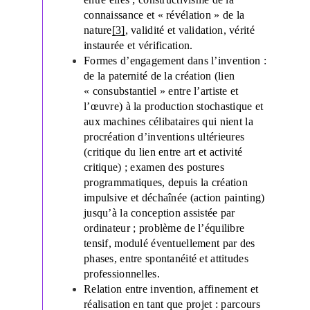
connaissance et « révélation » de la
nature
[3]
, validité et validation, vérité
instaurée et vérification.
Formes d’engagement dans l’invention :
de la paternité de la création (lien
« consubstantiel » entre l’artiste et
l’œuvre) à la production stochastique et
aux machines célibataires qui nient la
procréation d’inventions ultérieures
(critique du lien entre art et activité
critique) ; examen des postures
programmatiques, depuis la création
impulsive et déchaînée (action painting)
jusqu’à la conception assistée par
ordinateur ; problème de l’équilibre
tensif, modulé éventuellement par des
phases, entre spontanéité et attitudes
professionnelles.
Relation entre invention, affinement et
réalisation en tant que projet : parcours