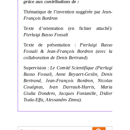
grâce aux contributions de :
Thématique de l’invention suggérée par
Jean-
François Bordron
Texte d’orientation (en fichier attaché):
Pierluigi Basso Fossali
Texte de présentation :
Pierluigi Basso
Fossali & Jean-François Bordron (avec la
collaboration de Denis Bertrand
)
Supervision :
Le Comité Scientifique (Pierlugi
Basso Fossali, Anne Beyaert-Geslin, Denis
Bertrand, Jean-François Bordron, Nicolas
Couégnas, Ivan Darrault-Harris, Maria
Giulia Dondero, Jacques Fontanille, Didier
Tsala-Effa, Alessandro Zinna).
Recherche