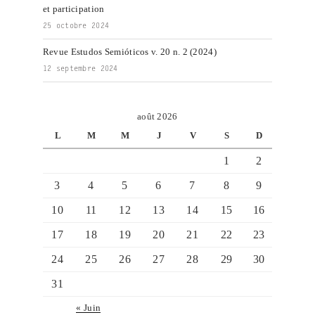
et participation
25 octobre 2024
Revue Estudos Semióticos v. 20 n. 2 (2024)
12 septembre 2024
août 2026
L
M
M
J
V
S
D
1
2
3
4
5
6
7
8
9
10
11
12
13
14
15
16
17
18
19
20
21
22
23
24
25
26
27
28
29
30
31
« Juin