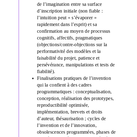
de l’imagination entre sa surface
d’inscription initiale (non fiable :
l’intuition peut « s’évaporer »
rapidement dans l’esprit) et sa
confirmation au moyen de processus
cognitifs, affectifs, pragmatiques
(objections/contre-objections sur la
performativité des modèles et la
faisabilité du projet, patience et
persévérance, manipulations et tests de
fiabilité).
Finalisations pratiques de l’invention
qui la confient à des cadres
programmatiques : conceptualisation,
conception, réalisation des prototypes,
reproductibilité optimisée,
implémentation, brevets et droits
d’auteur, thésaurisation ; cycles de
l’invention et de l’innovation,
obsolescences programmées, phases de