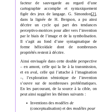
facteur de sauvegarde au regard d’une
cartographie accomplie et syntaxiquement
figée des jeux de langage. G. Simondon
[2]
,
dans la lignée de H. Bergson, a pu ainsi
décrire un cycle qui part des tendances
perceptivo-motrices pour aller vers l’invention
par le biais de l’image et de la symbolisation.
Il s’agit au fond d’une syntagmatique de
forme hélicoïdale dont de nombreuses
propriétés restent à décrire.
Ainsi envisagée dans cette double perspective
– en amont, celle qui la lie à la transmission,
et en aval, celle qui l’attache à l’imagination
–, l’exploration sémiotique de l’invention
s’ouvre sur de nombreuses problématiques.
En les parcourant, de la source à la cible, on
peut ainsi suggérer les thèmes suivants :
Inventions des
modèles de
(conceptualisation) et des
modèles pour