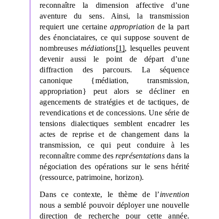
reconnaître la dimension affective d’une
aventure du sens. Ainsi, la transmission
requiert une certaine
appropriation
de la part
des énonciataires, ce qui suppose souvent de
nombreuses
médiations
[1]
, lesquelles peuvent
devenir aussi le point de départ d’une
diffraction des parcours. La séquence
canonique {médiation, transmission,
appropriation} peut alors se décliner en
agencements de stratégies et de tactiques, de
revendications et de concessions. Une série de
tensions dialectiques semblent encadrer les
actes de reprise et de changement dans la
transmission, ce qui peut conduire à les
reconnaître comme des
représentations
dans la
négociation des opérations sur le sens hérité
(ressource, patrimoine, horizon).
Dans ce contexte, le thème de l’
invention
nous a semblé pouvoir déployer une nouvelle
direction de recherche pour cette année.