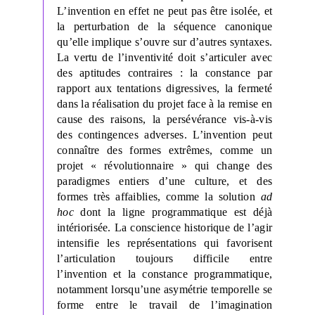
L’invention en effet ne peut pas être isolée, et
la perturbation de la séquence canonique
qu’elle implique s’ouvre sur d’autres syntaxes.
La vertu de l’inventivité doit s’articuler avec
des aptitudes contraires : la constance par
rapport aux tentations digressives, la fermeté
dans la réalisation du projet face à la remise en
cause des raisons, la persévérance vis-à-vis
des contingences adverses. L’invention peut
connaître des formes extrêmes, comme un
projet « révolutionnaire » qui change des
paradigmes entiers d’une culture, et des
formes très affaiblies, comme la solution
ad
hoc
dont la ligne programmatique est déjà
intériorisée. La conscience historique de l’agir
intensifie les représentations qui favorisent
l’articulation toujours difficile entre
l’invention et la constance programmatique,
notamment lorsqu’une asymétrie temporelle se
forme entre le travail de l’imagination