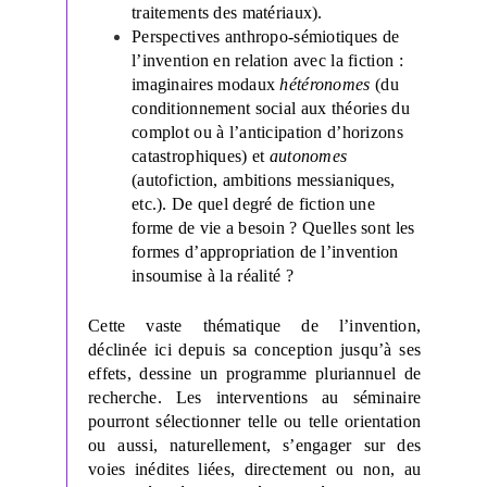
traitements des matériaux).
Perspectives anthropo-sémiotiques de
l’invention en relation avec la fiction :
imaginaires modaux
hétéronomes
(du
conditionnement social aux théories du
complot ou à l’anticipation d’horizons
catastrophiques) et
autonomes
(autofiction, ambitions messianiques,
etc.). De quel degré de fiction une
forme de vie a besoin ? Quelles sont les
formes d’appropriation de l’invention
insoumise à la réalité ?
Cette vaste thématique de l’invention,
déclinée ici depuis sa conception jusqu’à ses
effets, dessine un programme pluriannuel de
recherche. Les interventions au séminaire
pourront sélectionner telle ou telle orientation
ou aussi, naturellement, s’engager sur des
voies inédites liées, directement ou non, au