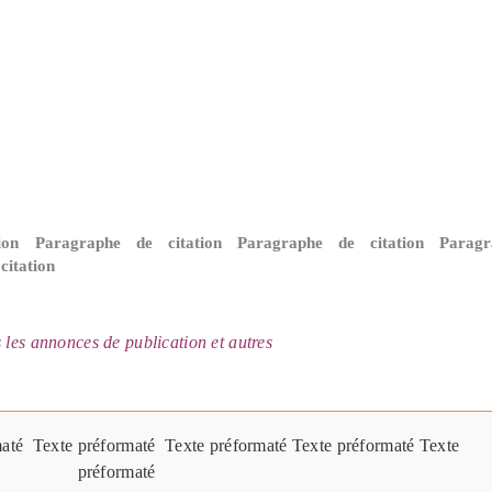
tion Paragraphe de citation Paragraphe de citation Parag
citation
les annonces de publication et autres
até  Texte préformaté  Texte préformaté Texte préformaté Texte 
préformaté