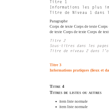
Titre 1
Informations les plus i
Titre de Niveau 1 dans 
Paragraphe
Corps de texte Corps de texte Corps 
de texte Corps de texte Corps de tex
Titre 2
Sous-titres dans les pages
Titre de niveau 2 dans l’o
Titre 3
Informations pratiques (lieux et d
Titre 4
Titres de listes ou autres
item liste normale
item liste normale