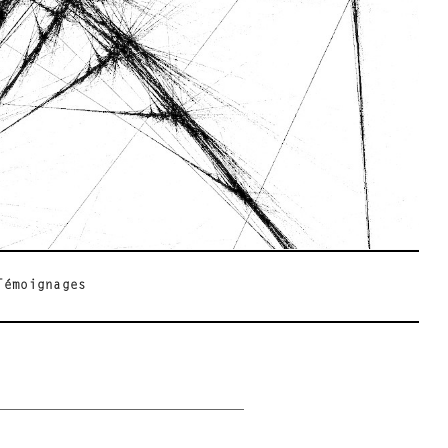
Témoignages