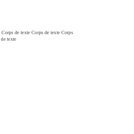
e Corps de texte Corps de texte Corps
 de texte