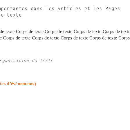
mportantes dans les Articles et les Pages
le texte
de texte Corps de texte Corps de texte Corps de texte Corps de text
te Corps de texte Corps de texte Corps de texte Corps de texte Corps
rganisation du texte
ates d’événements)