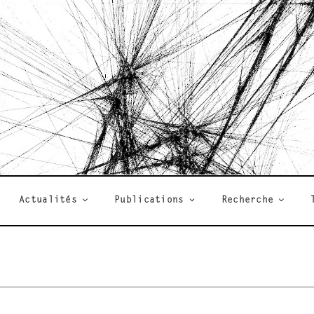
R
Actualités
Publications
Recherche