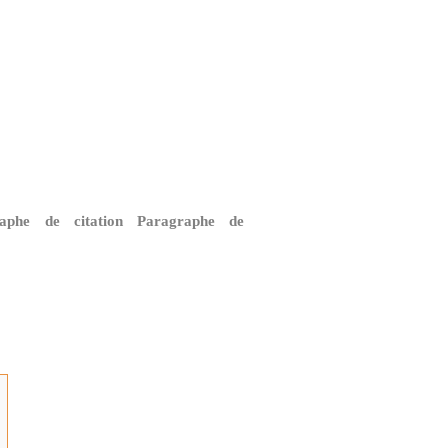
raphe de citation Paragraphe de