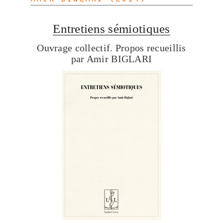
Entretiens sémiotiques
Ouvrage collectif. Propos recueillis
par Amir BIGLARI