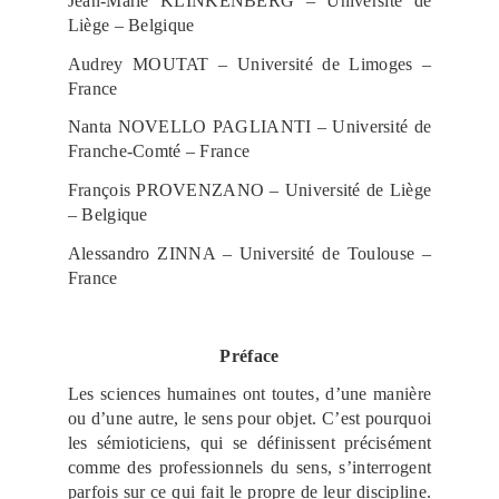
Jean-Marie KLINKENBERG – Université de
Liège – Belgique
Audrey MOUTAT – Université de Limoges –
France
Nanta NOVELLO PAGLIANTI – Université de
Franche-Comté – France
François PROVENZANO – Université de Liège
– Belgique
Alessandro ZINNA – Université de Toulouse –
France
Préface
Les sciences humaines ont toutes, d’une manière
ou d’une autre, le sens pour objet. C’est pourquoi
les sémioticiens, qui se définissent précisément
comme des professionnels du sens, s’interrogent
parfois sur ce qui fait le propre de leur discipline.