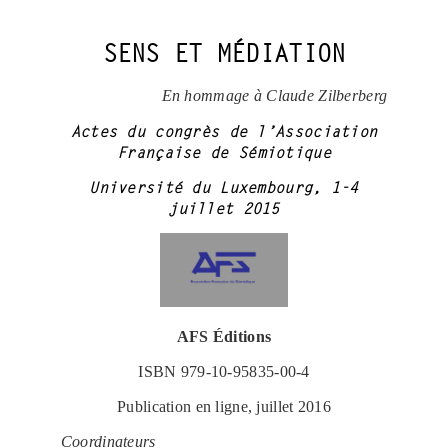
SENS ET MÉDIATION
En hommage à Claude Zilberberg
Actes du congrès de l’Association
Française de Sémiotique
Université du Luxembourg, 1-4
juillet 2015
AFS Éditions
ISBN 979-10-95835-00-4
Publication en ligne, juillet 2016
Coordinateurs