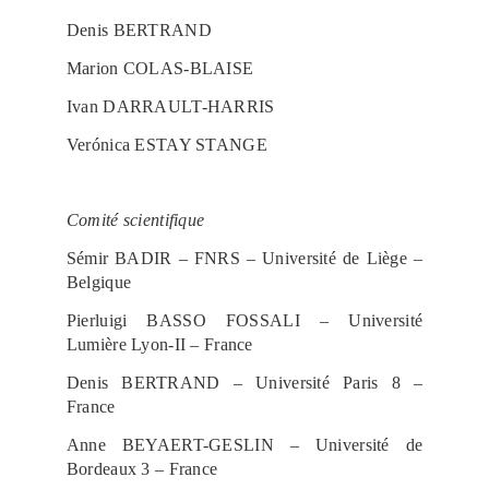
Denis BERTRAND
Marion COLAS-BLAISE
Ivan DARRAULT-HARRIS
Verónica ESTAY STANGE
***
Comité scientifique
Sémir BADIR – FNRS – Université de Liège –
Belgique
Pierluigi BASSO FOSSALI – Université
Lumière Lyon-II – France
Denis BERTRAND – Université Paris 8 –
France
Anne BEYAERT-GESLIN – Université de
Bordeaux 3 – France