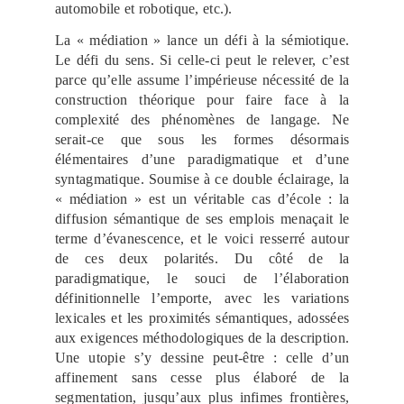
automobile et robotique, etc.).
La « médiation » lance un défi à la sémiotique.
Le défi du sens. Si celle-ci peut le relever, c’est
parce qu’elle assume l’impérieuse nécessité de la
construction théorique pour faire face à la
complexité des phénomènes de langage. Ne
serait-ce que sous les formes désormais
élémentaires d’une paradigmatique et d’une
syntagmatique. Soumise à ce double éclairage, la
« médiation » est un véritable cas d’école : la
diffusion sémantique de ses emplois menaçait le
terme d’évanescence, et le voici resserré autour
de ces deux polarités. Du côté de la
paradigmatique, le souci de l’élaboration
définitionnelle l’emporte, avec les variations
lexicales et les proximités sémantiques, adossées
aux exigences méthodologiques de la description.
Une utopie s’y dessine peut-être : celle d’un
affinement sans cesse plus élaboré de la
segmentation, jusqu’aux plus infimes frontières,