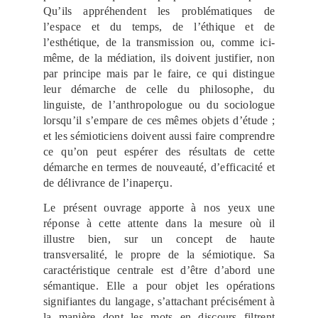
Qu’ils appréhendent les problématiques de
l’espace et du temps, de l’éthique et de
l’esthétique, de la transmission ou, comme ici-
même, de la médiation, ils doivent justifier, non
par principe mais par le faire, ce qui distingue
leur démarche de celle du philosophe, du
linguiste, de l’anthropologue ou du sociologue
lorsqu’il s’empare de ces mêmes objets d’étude ;
et les sémioticiens doivent aussi faire comprendre
ce qu’on peut espérer des résultats de cette
démarche en termes de nouveauté, d’efficacité et
de délivrance de l’inaperçu.
Le présent ouvrage apporte à nos yeux une
réponse à cette attente dans la mesure où il
illustre bien, sur un concept de haute
transversalité, le propre de la sémiotique. Sa
caractéristique centrale est d’être d’abord une
sémantique. Elle a pour objet les opérations
signifiantes du langage, s’attachant précisément à
la manière dont les mots en discours filtrent