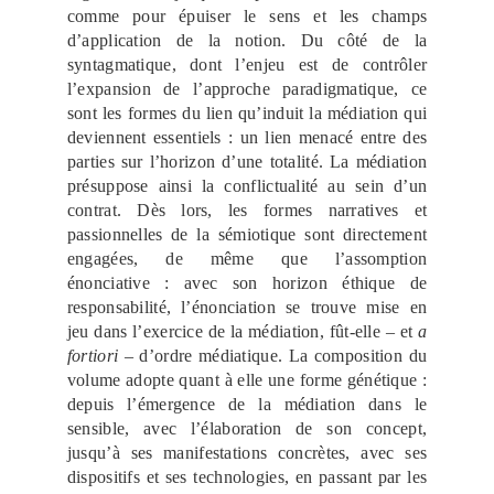
comme pour épuiser le sens et les champs
d’application de la notion. Du côté de la
syntagmatique, dont l’enjeu est de contrôler
l’expansion de l’approche paradigmatique, ce
sont les formes du lien qu’induit la médiation qui
deviennent essentiels : un lien menacé entre des
parties sur l’horizon d’une totalité. La médiation
présuppose ainsi la conflictualité au sein d’un
contrat. Dès lors, les formes narratives et
passionnelles de la sémiotique sont directement
engagées, de même que l’assomption
énonciative : avec son horizon éthique de
responsabilité, l’énonciation se trouve mise en
jeu dans l’exercice de la médiation, fût-elle – et
a
fortiori
– d’ordre médiatique. La composition du
volume adopte quant à elle une forme génétique :
depuis l’émergence de la médiation dans le
sensible, avec l’élaboration de son concept,
jusqu’à ses manifestations concrètes, avec ses
dispositifs et ses technologies, en passant par les