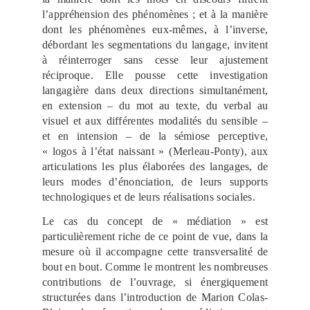
l’appréhension des phénomènes ; et à la manière
dont les phénomènes eux-mêmes, à l’inverse,
débordant les segmentations du langage, invitent
à réinterroger sans cesse leur ajustement
réciproque. Elle pousse cette investigation
langagière dans deux directions simultanément,
en extension – du mot au texte, du verbal au
visuel et aux différentes modalités du sensible –
et en intension – de la sémiose perceptive,
« logos à l’état naissant » (Merleau-Ponty), aux
articulations les plus élaborées des langages, de
leurs modes d’énonciation, de leurs supports
technologiques et de leurs réalisations sociales.
Le cas du concept de « médiation » est
particulièrement riche de ce point de vue, dans la
mesure où il accompagne cette transversalité de
bout en bout. Comme le montrent les nombreuses
contributions de l’ouvrage, si énergiquement
structurées dans l’introduction de Marion Colas-