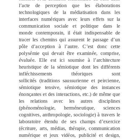
l’acte de perception que les élaborations
technologiques de la médiatisation dans les
interfaces numériques avec leurs effets sur la
communication sociale et politique dans le
monde contemporain, il était indispensable de
tracer les chemins qui assurent le passage d’un
pôle d’acception à l’autre. C’est donc cette
polysémie qui devait être examinée, comprise,
évaluée. Elle est ici soumise à l’architecture
heuristique de la sémiotique dont les différents
infléchissements théoriques sont
sollicités (traditions saussurienne et peircienne,
sémiotique tensive, sémiotique des instances
énonçantes et des interactions, etc.) de même que
les relations avec les autres disciplines
(phénoménologie, herméneutique, sciences
cognitives, anthropologie, sociologie) à travers le
laboratoire étendu de ses champs d’exercice
(écriture, arts, médias, thérapie, communication
numérique et jeux vidéos, publicité et design,