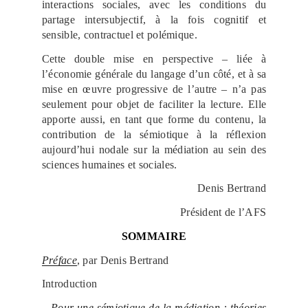
interactions sociales, avec les conditions du
partage intersubjectif, à la fois cognitif et
sensible, contractuel et polémique.
Cette double mise en perspective – liée à
l’économie générale du langage d’un côté, et à sa
mise en œuvre progressive de l’autre – n’a pas
seulement pour objet de faciliter la lecture. Elle
apporte aussi, en tant que forme du contenu, la
contribution de la sémiotique à la réflexion
aujourd’hui nodale sur la médiation au sein des
sciences humaines et sociales.
Denis Bertrand
Président de l’AFS
SOMMAIRE
Préface
, par Denis Bertrand
Introduction
–
Pour une sémiotique de la médiation : théories