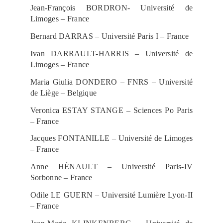
Jean-François BORDRON- Université de
Limoges – France
Bernard DARRAS – Université Paris I – France
Ivan DARRAULT-HARRIS – Université de
Limoges – France
Maria Giulia DONDERO – FNRS – Université
de Liège – Belgique
Veronica ESTAY STANGE – Sciences Po Paris
– France
Jacques FONTANILLE – Université de Limoges
– France
Anne HÉNAULT – Université Paris-IV
Sorbonne – France
Odile LE GUERN – Université Lumière Lyon-II
– France