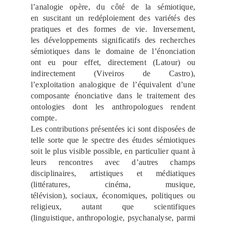
l’analogie opère, du côté de la sémiotique,
en suscitant un redéploiement des variétés des
pratiques et des formes de vie. Inversement,
les développements significatifs des recherches
sémiotiques dans le domaine de l’énonciation
ont eu pour effet, directement (Latour) ou
indirectement (Viveiros de Castro),
l’exploitation analogique de l’équivalent d’une
composante énonciative dans le traitement des
ontologies dont les anthropologues rendent
compte.
Les contributions présentées ici sont disposées de
telle sorte que le spectre des études sémiotiques
soit le plus visible possible, en particulier quant à
leurs rencontres avec d’autres champs
disciplinaires, artistiques et médiatiques
(littératures, cinéma, musique,
télévision), sociaux, économiques, politiques ou
religieux, autant que scientifiques
(linguistique, anthropologie, psychanalyse, parmi