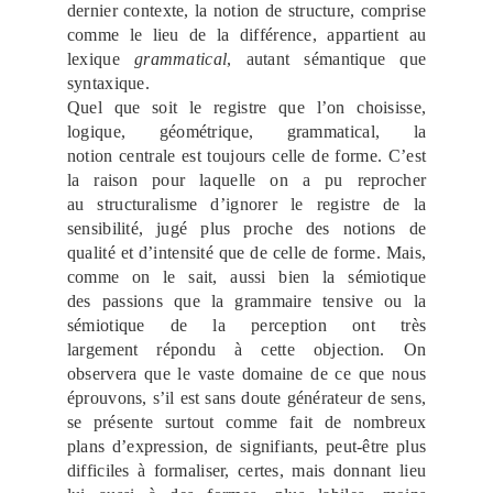
dernier contexte, la notion de structure, comprise
comme le lieu de la différence, appartient au
lexique
grammatical
, autant sémantique que
syntaxique.
Quel que soit le registre que l’on choisisse,
logique, géométrique, grammatical, la
notion centrale est toujours celle de forme. C’est
la raison pour laquelle on a pu reprocher
au structuralisme d’ignorer le registre de la
sensibilité, jugé plus proche des notions de
qualité et d’intensité que de celle de forme. Mais,
comme on le sait, aussi bien la sémiotique
des passions que la grammaire tensive ou la
sémiotique de la perception ont très
largement répondu à cette objection. On
observera que le vaste domaine de ce que nous
éprouvons, s’il est sans doute générateur de sens,
se présente surtout comme fait de nombreux
plans d’expression, de signifiants, peut-être plus
difficiles à formaliser, certes, mais donnant lieu