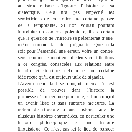
au structuralisme d’ignorer l’histoire et sa
dialectique. Cela n’a pas empêché les
sémioticiens de construire une certaine pensée
de la temporalité. Si l’on voulait pourtant
introduire un contexte polémique, il est certain
que la question de l’histoire se présenterait d’elle-
même comme la plus prégnante. Que cela
soit pour l’essentiel une erreur, voire un contre-
sens, comme le montrent plusieurs contributions
à ce congrès, consacrées aux relations entre
histoire et structure, cela reste une certaine
idée reçue qu’il est toujours utile de signaler.
L’avenir cependant se conçoit mieux s’il est
possible de trouver dans l’histoire la
promesse d’une certaine pérennité, si l’on conçoit
un avenir lisse et sans ruptures majeures. La
notion de structure a une histoire faite de
plusieurs histoires entremêlées, en particulier une
histoire philosophique et une histoire
linguistique. Ce n’est pas ici le lieu de retracer