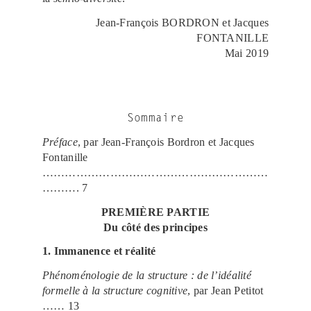
Jean-François BORDRON et Jacques
FONTANILLE
Mai 2019
Sommaire
Préface
, par Jean-François Bordron et Jacques
Fontanille
……………………………………………………
………. 7
PREMIÈRE PARTIE
Du côté des principes
1. Immanence et réalité
Phénoménologie de la structure : de l’idéalité
formelle à la structure cognitive
, par Jean Petitot
…… 13