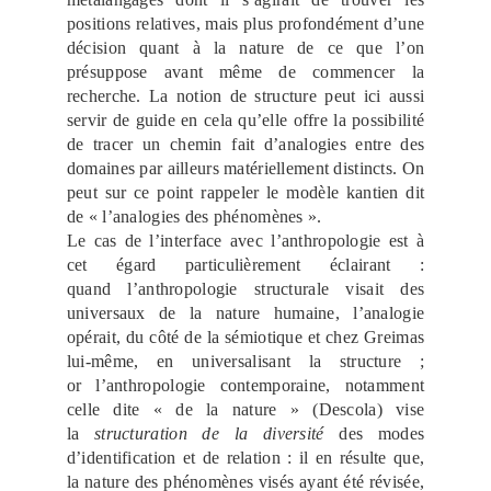
positions relatives, mais plus profondément d’une
décision quant à la nature de ce que l’on
présuppose avant même de commencer la
recherche. La notion de structure peut ici aussi
servir de guide en cela qu’elle offre la possibilité
de tracer un chemin fait d’analogies entre des
domaines par ailleurs matériellement distincts. On
peut sur ce point rappeler le modèle kantien dit
de « l’analogies des phénomènes ».
Le cas de l’interface avec l’anthropologie est à
cet égard particulièrement éclairant :
quand l’anthropologie structurale visait des
universaux de la nature humaine, l’analogie
opérait, du côté de la sémiotique et chez Greimas
lui-même, en universalisant la structure ;
or l’anthropologie contemporaine, notamment
celle dite « de la nature » (Descola) vise
la
structuration de la diversité
des modes
d’identification et de relation : il en résulte que,
la nature des phénomènes visés ayant été révisée,