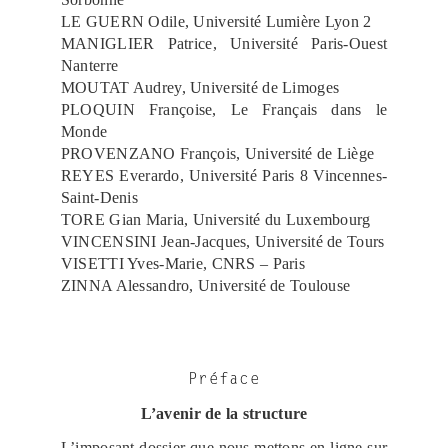
LE GUERN Odile, Université Lumière Lyon 2
MANIGLIER Patrice, Université Paris-Ouest
Nanterre
MOUTAT Audrey, Université de Limoges
PLOQUIN Françoise, Le Français dans le
Monde
PROVENZANO François, Université de Liège
REYES Everardo, Université Paris 8 Vincennes-
Saint-Denis
TORE Gian Maria, Université du Luxembourg
VINCENSINI Jean-Jacques, Université de Tours
VISETTI Yves-Marie, CNRS – Paris
ZINNA Alessandro, Université de Toulouse
Préface
L’avenir de la structure
L’imposant dossier que nous mettons en ligne sur