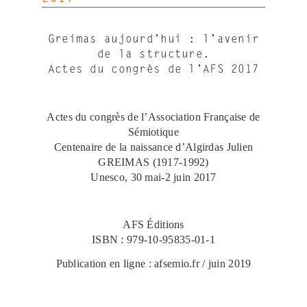
Greimas aujourd’hui : l’avenir
de la structure.
Actes du congrès de l’AFS 2017
Actes du congrès de l’Association Française de
Sémiotique
Centenaire de la naissance d’Algirdas Julien
GREIMAS (1917-1992)
Unesco, 30 mai-2 juin 2017
AFS Éditions
ISBN : 979-10-95835-01-1
Publication en ligne : afsemio.fr / juin 2019