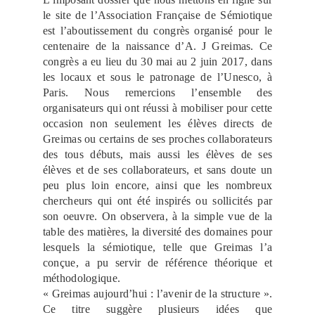
le site de l’Association Française de Sémiotique
est l’aboutissement du congrès organisé pour le
centenaire de la naissance d’A. J Greimas. Ce
congrès a eu lieu du 30 mai au 2 juin 2017, dans
les locaux et sous le patronage de l’Unesco, à
Paris. Nous remercions l’ensemble des
organisateurs qui ont réussi à mobiliser pour cette
occasion non seulement les élèves directs de
Greimas ou certains de ses proches collaborateurs
des tous débuts, mais aussi les élèves de ses
élèves et de ses collaborateurs, et sans doute un
peu plus loin encore, ainsi que les nombreux
chercheurs qui ont été inspirés ou sollicités par
son oeuvre. On observera, à la simple vue de la
table des matières, la diversité des domaines pour
lesquels la sémiotique, telle que Greimas l’a
conçue, a pu servir de référence théorique et
méthodologique.
« Greimas aujourd’hui : l’avenir de la structure ».
Ce titre suggère plusieurs idées que