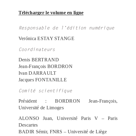
Télécharger le volume en ligne
Responsable de l’édition numérique
Verónica ESTAY STANGE
Coordinateurs
Denis BERTRAND
Jean-François BORDRON
Ivan DARRAULT
Jacques FONTANILLE
Comité scientifique
Président : BORDRON Jean-François,
Université de Limoges
ALONSO Juan, Université Paris V – Paris
Descartes
BADIR Sémir, FNRS – Université de Liège