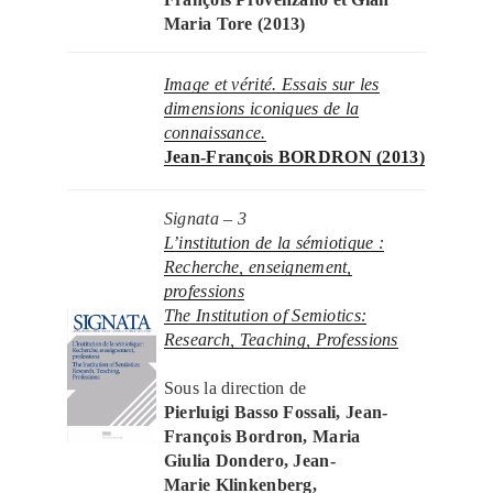
Maria Tore (2013)
Image et vérité. Essais sur les
dimensions iconiques de la
connaissance.
Jean-François BORDRON (2013)
Signata – 3
L’institution de la sémiotique :
Recherche, enseignement,
professions
The Institution of Semiotics:
Research, Teaching, Professions
Sous la direction de
Pierluigi Basso Fossali, Jean-
François Bordron, Maria
Giulia Dondero, Jean-
Marie Klinkenberg,