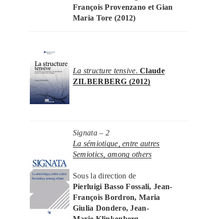
François Provenzano et Gian
Maria Tore (2012)
La structure tensive.
Claude
ZILBERBERG (2012)
Signata – 2
La sémiotique, entre autres
Semiotics, among others
Sous la direction de
Pierluigi Basso Fossali, Jean-
François Bordron, Maria
Giulia Dondero, Jean-
Marie Klinkenberg,