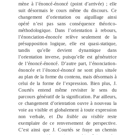
mène à l’énoncé-énoncé (point d’arrivée) ; elle
suit désormais le cours même du discours. Ce
changement d’orientation ou aiguillage ainsi
opéré n’est pas sans conséquence théorico-
méthodologique. Dans l’orientation à rebours,
l’énonciation-énoncée relève seulement de la
présupposition logique, elle est quasi-statique,
tandis qu’elle devient dynamique dans
l’orientation inverse, puisqu’elle est génératrice
de l’énoncé-énoncé. D’autre part, l’énonciation-
énoncée et l’énoncé-énoncé ne sont plus située
au plan de la forme du contenu, mais désormais à
celui de la forme de l’expression. Bien plus, J.
Courtés entend même revisiter le sens du
parcours génératif de la signification. Par ailleurs,
ce changement d’orientation ouvre à nouveau la
voie au visible et globalement à toute expression
non verbale, et
Du lisible au visible
reste
exemplaire de ce renversement de perspective.
C’est ainsi que J. Courtés se fraye un chemin