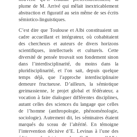
plume de M. Arrivé qui mêlait inextricablement
abstraction et figuratif au sein même de ses écrits
sémiotico-linguistiques.
C’est dire que Toulouse et Albi constituaient un
cadre accueillant et intégrateur, où cohabitaient
des chercheurs et auteurs de divers horizons
scientifiques, intellectuels et culturels. Cette
diversité de pensée trouvait son fondement sinon
dans l’interdisciplinarité, du moins dans la
pluridisciplinarité, et l’on sait, depuis quelque
temps déjà, que l’approche interdisciplinaire
demeure fructueuse. D’ailleurs, la sémiotique
greimassienne, le projet global et fédérateur, a
vocation à faire dialoguer différentes disciplines,
autant celles des sciences du langage que celles
de l’homme (anthropologie, phénoménologie,
sociologie). Autrement dit, les séminaires étaient
marqués du sceau de l’altérité. En témoigne
l’intervention décisive d’E. Levinas à l’une des