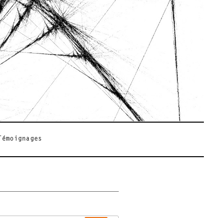
Témoignages