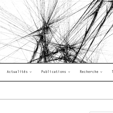
R
Actualités
Publications
Recherche