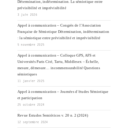
Détermination, indétermination. La sémiotique entre
prévisibilité et imprévisibilité
3 juin 2026
Appel à communication – Congrès de l’Association
Française de Sémiotique Détermination, indétermination
: la sémiotique entre prévisibilité et imprévisibilité
5 novembre 2025
Appel à communication – Colloque GPS, AFS et
Universités Paris Cité, Tartu, Middlesex – Échelle,
mesure, démesure… incommensurabilité Questions
sémiotiques
11 janvier 2025
Appel à communication – Journées d’études Sémiotique
et participation
25 octobre 2024
Revue Estudos Semióticos v. 20 n. 2 (2024)
12 septembre 2024