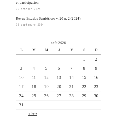
et participation
25 octobre 2024
Revue Estudos Semióticos v. 20 n. 2 (2024)
12 septembre 2024
août 2026
L
M
M
J
V
S
D
1
2
3
4
5
6
7
8
9
10
11
12
13
14
15
16
17
18
19
20
21
22
23
24
25
26
27
28
29
30
31
« Juin