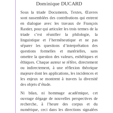
Dominique DUCARD
Sous la triade Documents, Textes, Œuvres
sont rassemblées des contributions qui entrent
en dialogue avec les travaux de François
Rastier, pour qui articuler les trois termes de la
triade c’est réunifier la philologie, la
linguistique et l’herméneutique et ne pas
séparer les questions d’interprétation des
questions formelles et matérielles, sans
omettre la question des valeurs, esthétiques et
éthiques. Chaque auteur se réfère, directement
ou indirectement, à une réflexion théorique
majeure dont les applications, les incidences et
les enjeux se montrent à travers la diversité
des objets d’étude.
Ni bilan, ni hommage académique, cet
ouvrage dégage de nouvelles perspectives de
recherche, à l’heure des corpus et du
numérique, ceci dans les directions signalées