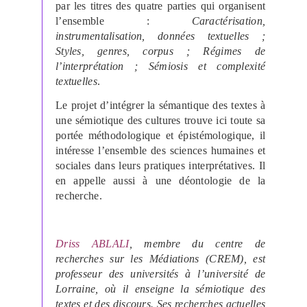
par les titres des quatre parties qui organisent
l’ensemble :
Caractérisation,
instrumentalisation, données textuelles ;
Styles, genres, corpus ; Régimes de
l’interprétation ; Sémiosis et complexité
textuelles
.
Le projet d’intégrer la sémantique des textes à
une sémiotique des cultures trouve ici toute sa
portée méthodologique et épistémologique, il
intéresse l’ensemble des sciences humaines et
sociales dans leurs pratiques interprétatives. Il
en appelle aussi à une déontologie de la
recherche.
Driss ABLALI
, membre du centre de
recherches sur les Médiations (CREM), est
professeur des universités à l’université de
Lorraine, où il enseigne la sémiotique des
textes et des discours. Ses recherches actuelles