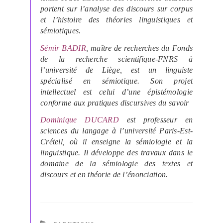
portent sur l’analyse des discours sur corpus
et l’histoire des théories linguistiques et
sémiotiques.
Sémir BADIR
, maître de recherches du Fonds
de la recherche scientifique-FNRS à
l’université de Liège, est un linguiste
spécialisé en sémiotique. Son projet
intellectuel est celui d’une épistémologie
conforme aux pratiques discursives du savoir
Dominique DUCARD
est professeur en
sciences du langage à l’université Paris-Est-
Créteil, où il enseigne la sémiologie et la
linguistique. Il développe des travaux dans le
domaine de la sémiologie des textes et
discours et en théorie de l’énonciation.