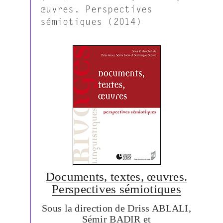
œuvres. Perspectives
sémiotiques (2014)
Documents, textes, œuvres.
Perspectives sémiotiques
Sous la direction de Driss ABLALI,
Sémir BADIR et