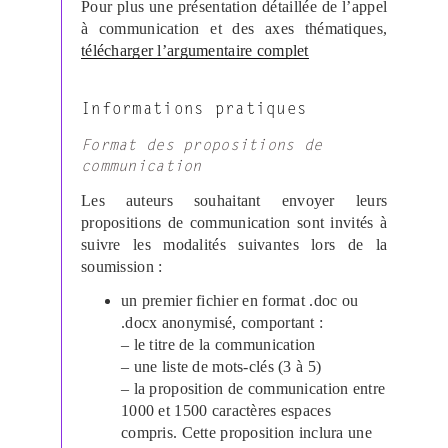
Pour plus une présentation détaillée de l’appel
à communication et des axes thématiques,
télécharger l’argumentaire complet
Informations pratiques
Format des propositions de
communication
Les auteurs souhaitant envoyer leurs
propositions de communication sont invités à
suivre les modalités suivantes lors de la
soumission :
un premier fichier en format .doc ou
.docx anonymisé, comportant :
– le titre de la communication
– une liste de mots-clés (3 à 5)
– la proposition de communication entre
1000 et 1500 caractères espaces
compris. Cette proposition inclura une