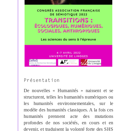
Présentation
De nouvelles « Humanités » naissent et se
structurent, telles les humanités numériques ou
les humanités environnementales, sur le
modèle des humanités classiques. A la fois ces
humanités prennent acte des mutations
profondes de nos sociétés, en cours et en
devenir, et traduisent la volonté forte des SHS