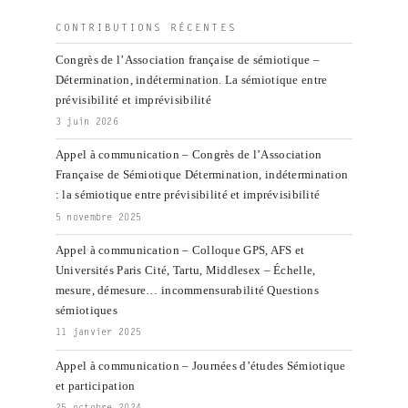
:
CONTRIBUTIONS RÉCENTES
Congrès de l’Association française de sémiotique –
Détermination, indétermination. La sémiotique entre
prévisibilité et imprévisibilité
3 juin 2026
Appel à communication – Congrès de l’Association
Française de Sémiotique Détermination, indétermination
: la sémiotique entre prévisibilité et imprévisibilité
5 novembre 2025
Appel à communication – Colloque GPS, AFS et
Universités Paris Cité, Tartu, Middlesex – Échelle,
mesure, démesure… incommensurabilité Questions
sémiotiques
11 janvier 2025
Appel à communication – Journées d’études Sémiotique
et participation