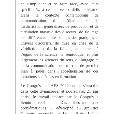
de s’impliquer et de faire face, avec leurs
spécificités, à ces nouveaux défis sociétaux.
Dans le contexte contemporain de
communication, de médiation et de
médiatisation généralisée, de production et de
circulation massive des discours, de floutage
des différences entre champs des pratiques et
univers discursifs, de mise en crise de la
véridiction et de la fiducie, notamment à
l’égard de la science, la sémiotique, et plus
largement les sciences du sens, du langage et
de la communication, ont un rôle de premier
plan à jouer dans l’appréhension de ces
mutations sociétales en formation.
Le Congrès de l’AFS 2022 entend s’inscrire
dans cette dynamique, et poursuivre, 21 ans
après, le travail amorcé par le Congrès «
Sémio 2001 – Des théories aux
problématiques », développé au gré des
Congrès successifs, à Lyon, Paris, Liège,