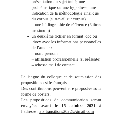
présentation du sujet traité, une
problématique ou une hypothèse, une
indication de la méthodologie ainsi que
du corpus (si travail sur corpus)
– une bibliographie de référence (3 titres
maximum)
un deuxième fichier en format .doc ou
.docx avec les informations personnelles
de l’auteur :
– nom, prénom
– affiliation professionnelle (si présente)
– adresse mail de contact
La langue du colloque et de soumission des
propositions est le français.
Des contributions peuvent être proposées sous
forme de posters.
Les propositions de communication seront
envoyées
avant le 15 octobre 2021
à
l’adresse :
afs.transitions2022@gmail.com