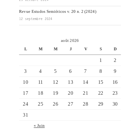
25 octobre 2024
Revue Estudos Semióticos v. 20 n. 2 (2024)
12 septembre 2024
août 2026
L
M
M
J
V
S
D
1
2
3
4
5
6
7
8
9
10
11
12
13
14
15
16
17
18
19
20
21
22
23
24
25
26
27
28
29
30
31
« Juin