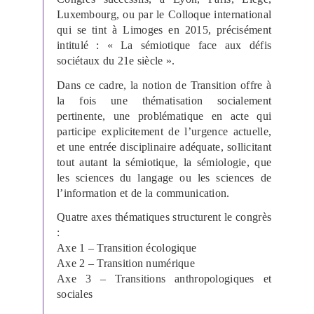
Luxembourg, ou par le Colloque international
qui se tint à Limoges en 2015, précisément
intitulé : « La sémiotique face aux défis
sociétaux du 21e siècle ».
Dans ce cadre, la notion de Transition offre à
la fois une thématisation socialement
pertinente, une problématique en acte qui
participe explicitement de l’urgence actuelle,
et une entrée disciplinaire adéquate, sollicitant
tout autant la sémiotique, la sémiologie, que
les sciences du langage ou les sciences de
l’information et de la communication.
Quatre axes thématiques structurent le congrès
:
Axe 1 – Transition écologique
Axe 2 – Transition numérique
Axe 3 – Transitions anthropologiques et
sociales