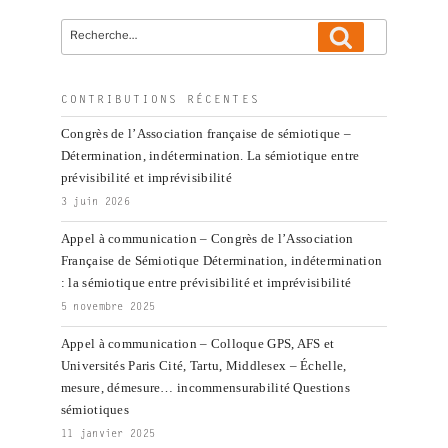
Recherche
Recherche
pour
:
CONTRIBUTIONS RÉCENTES
Congrès de l’Association française de sémiotique –
Détermination, indétermination. La sémiotique entre
prévisibilité et imprévisibilité
3 juin 2026
Appel à communication – Congrès de l’Association
Française de Sémiotique Détermination, indétermination
: la sémiotique entre prévisibilité et imprévisibilité
5 novembre 2025
Appel à communication – Colloque GPS, AFS et
Universités Paris Cité, Tartu, Middlesex – Échelle,
mesure, démesure… incommensurabilité Questions
sémiotiques
11 janvier 2025