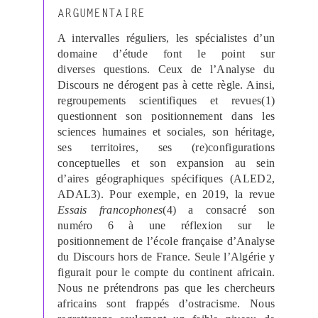
ARGUMENTAIRE
A intervalles réguliers, les spécialistes d’un
domaine d’étude font le point sur
diverses questions. Ceux de l’Analyse du
Discours ne dérogent pas à cette règle. Ainsi,
regroupements scientifiques et revues(1)
questionnent son positionnement dans les
sciences humaines et sociales, son héritage,
ses territoires, ses (re)configurations
conceptuelles et son expansion au sein
d’aires géographiques spécifiques (ALED2,
ADAL3). Pour exemple, en 2019, la revue
Essais francophones
(4) a consacré son
numéro 6 à une réflexion sur le
positionnement de l’école française d’Analyse
du Discours hors de France. Seule l’Algérie y
figurait pour le compte du continent africain.
Nous ne prétendrons pas que les chercheurs
africains sont frappés d’ostracisme. Nous