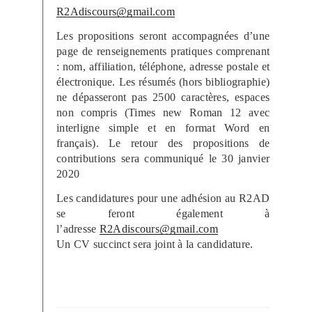
R2Adiscours@gmail.com
Les propositions seront accompagnées d’une
page de renseignements pratiques comprenant
: nom, affiliation, téléphone, adresse postale et
électronique. Les résumés (hors bibliographie)
ne dépasseront pas 2500 caractères, espaces
non compris (Times new Roman 12 avec
interligne simple et en format Word en
français). Le retour des propositions de
contributions sera communiqué le 30 janvier
2020
Les candidatures pour une adhésion au R2AD
se feront également à
l’adresse
R2Adiscours@gmail.com
Un CV succinct sera joint à la candidature.