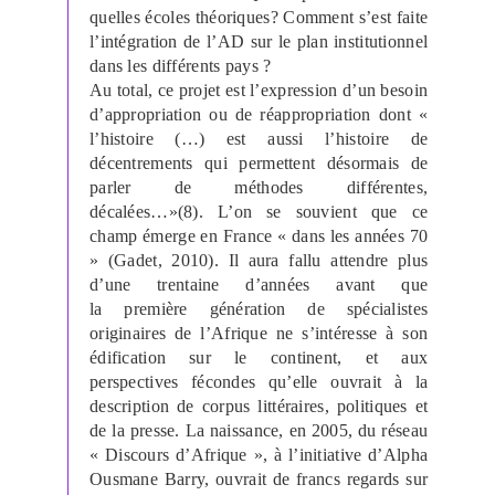
quelles écoles théoriques? Comment s’est faite
l’intégration de l’AD sur le plan institutionnel
dans les différents pays ?
Au total, ce projet est l’expression d’un besoin
d’appropriation ou de réappropriation dont «
l’histoire (…) est aussi l’histoire de
décentrements qui permettent désormais de
parler de méthodes différentes,
décalées…»(8). L’on se souvient que ce
champ émerge en France « dans les années 70
» (Gadet, 2010). Il aura fallu attendre plus
d’une trentaine d’années avant que
la première génération de spécialistes
originaires de l’Afrique ne s’intéresse à son
édification sur le continent, et aux
perspectives fécondes qu’elle ouvrait à la
description de corpus littéraires, politiques et
de la presse. La naissance, en 2005, du réseau
« Discours d’Afrique », à l’initiative d’Alpha
Ousmane Barry, ouvrait de francs regards sur