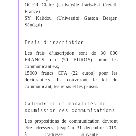
OGER Claire (Université Paris-Est Créteil,
France)
SY Kalidou (Université Gaston Berger,
Sénégal)
Frais d’inscription
Les frais d’inscription sont de 30 000
FRANCS cfa (50 EUROS) pour les
communicant.e.s,
15000 francs CFA (22 euros) pour les
doctorant.e.s. Ils couvriront le kit du
communicant, les repas et les pauses.
Calendrier et modalités de
soumission des communications
Les propositions de communication devront
être adressées, jusqu’au 31 décembre 2019,
à l’adresse suivante :