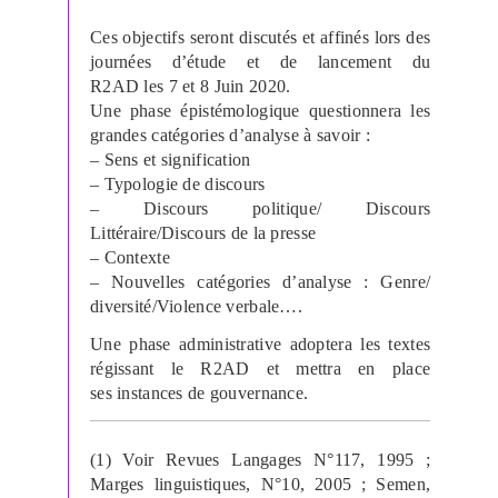
Ces objectifs seront discutés et affinés lors des
journées d’étude et de lancement du
R2AD les 7 et 8 Juin 2020.
Une phase épistémologique questionnera les
grandes catégories d’analyse à savoir :
– Sens et signification
– Typologie de discours
– Discours politique/ Discours
Littéraire/Discours de la presse
– Contexte
– Nouvelles catégories d’analyse : Genre/
diversité/Violence verbale….
Une phase administrative adoptera les textes
régissant le R2AD et mettra en place
ses instances de gouvernance.
(1) Voir Revues Langages N°117, 1995 ;
Marges linguistiques, N°10, 2005 ; Semen,