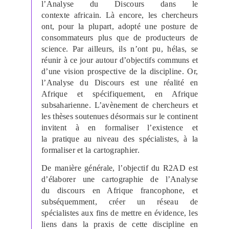
l’Analyse du Discours dans le
contexte africain. Là encore, les chercheurs
ont, pour la plupart, adopté une posture de
consommateurs plus que de producteurs de
science. Par ailleurs, ils n’ont pu, hélas, se
réunir à ce jour autour d’objectifs communs et
d’une vision prospective de la discipline. Or,
l’Analyse du Discours est une réalité en
Afrique et spécifiquement, en Afrique
subsaharienne. L’avènement de chercheurs et
les thèses soutenues désormais sur le continent
invitent à en formaliser l’existence et
la pratique au niveau des spécialistes, à la
formaliser et la cartographier.
De manière générale, l’objectif du R2AD est
d’élaborer une cartographie de l’Analyse
du discours en Afrique francophone, et
subséquemment, créer un réseau de
spécialistes aux fins de mettre en évidence, les
liens dans la praxis de cette discipline en