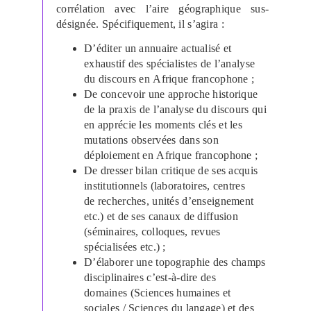
corrélation avec l’aire géographique sus-
désignée. Spécifiquement, il s’agira :
D’éditer un annuaire actualisé et
exhaustif des spécialistes de l’analyse
du discours en
Afrique francophone ;
De concevoir une approche historique
de la praxis de l’analyse du discours qui
en
apprécie les moments clés et les
mutations observées dans son
déploiement en
Afrique francophone ;
De dresser bilan critique de ses acquis
institutionnels (laboratoires, centres
de
recherches, unités d’enseignement
etc.) et de ses canaux de diffusion
(séminaires, colloques,
revues
spécialisées etc.) ;
D’élaborer une topographie des champs
disciplinaires c’est-à-dire des
domaines
(Sciences humaines et
sociales / Sciences du langage) et des