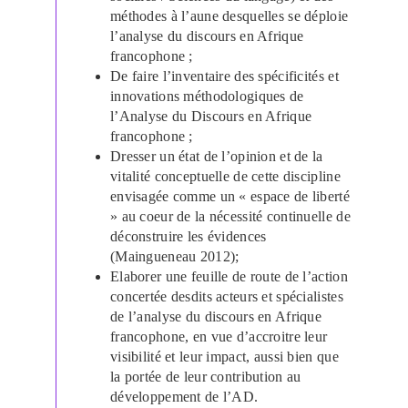
méthodes à l’aune desquelles se
déploie
l’analyse du discours en Afrique
francophone ;
De faire l’inventaire des spécificités et
innovations méthodologiques de
l’Analyse du
Discours en Afrique
francophone ;
Dresser un état de l’opinion et de la
vitalité conceptuelle de cette discipline
envisagée
comme un « espace de liberté
» au coeur de la nécessité continuelle de
déconstruire les
évidences
(Maingueneau 2012);
Elaborer une feuille de route de l’action
concertée desdits acteurs et spécialistes
de
l’analyse du discours en Afrique
francophone, en vue d’accroitre leur
visibilité et leur impact,
aussi bien que
la portée de leur contribution au
développement de l’AD.