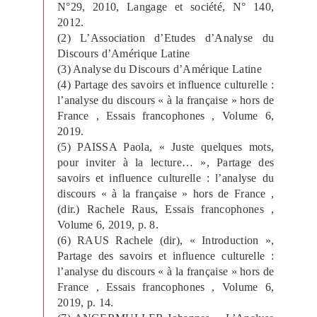
N°29, 2010, Langage et société, N° 140,
2012.
(2) L’Association d’Etudes d’Analyse du
Discours d’Amérique
Latine
(3) Analyse du Discours d’Amérique Latine
(4) Partage des savoirs et influence culturelle :
l’analyse du discours « à la française » hors de
France , Essais francophones , Volume 6,
2019.
(5)
PAISSA Paola, « Juste quelques mots,
pour inviter à la lecture… », Partage des
savoirs et influence culturelle : l’analyse du
discours « à la française » hors de France ,
(dir.) Rachele Raus, Essais francophones ,
Volume 6, 2019, p. 8.
(6) RAUS Rachele (dir), « Introduction »,
Partage des savoirs et influence culturelle :
l’analyse du discours « à la française » hors de
France , Essais francophones , Volume 6,
2019, p. 14.