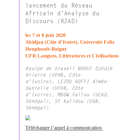
lancement du Réseau
Africain d’Analyse du
Discours (R2AD)
les 7 et 8 juin 2020
Abidjan (Côte d’Ivoire), Université Felix
Houphouët-Boigny
UFR Langues, Littératures et Civilisations
équipe de travail BOHUI Djédjé
Hilaire (UFHB, Côte
d’Ivoire), LEZOU KOFFI Aimée-
Danielle (UFHB, Côte
d’Ivoire), MBOW Fallou (UCAD,
Sénégal), SY Kalidou (UGB,
Sénégal)
Télécharger l’appel à communication