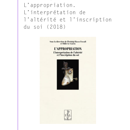
L’appropriation.
L’interprétation de
l’altérité et l’inscription
du soi (2018)