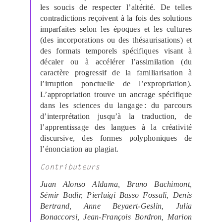
les soucis de respecter l’altérité. De telles
contradictions reçoivent à la fois des solutions
imparfaites selon les époques et les cultures
(des incorporations ou des thésaurisations) et
des formats temporels spécifiques visant à
décaler ou à accélérer l’assimilation (du
caractère progressif de la familiarisation à
l’irruption ponctuelle de l’expropriation).
L’appropriation trouve un ancrage spécifique
dans les sciences du langage : du parcours
d’interprétation jusqu’à la traduction, de
l’apprentissage des langues à la créativité
discursive, des formes polyphoniques de
l’énonciation au plagiat.
Contributeurs
Juan Alonso Aldama, Bruno Bachimont,
Sémir Badir, Pierluigi Basso Fossali, Denis
Bertrand, Anne Beyaert-Geslin, Julia
Bonaccorsi, Jean-François Bordron, Marion