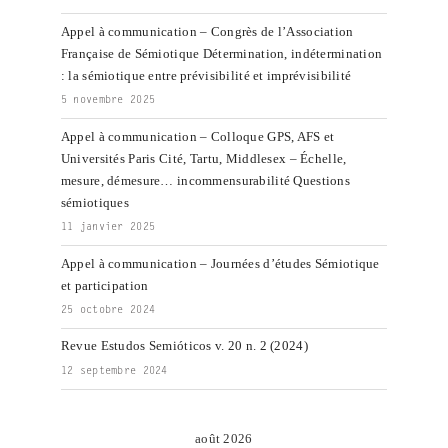
Appel à communication – Congrès de l’Association
Française de Sémiotique Détermination, indétermination
: la sémiotique entre prévisibilité et imprévisibilité
5 novembre 2025
Appel à communication – Colloque GPS, AFS et
Universités Paris Cité, Tartu, Middlesex – Échelle,
mesure, démesure… incommensurabilité Questions
sémiotiques
11 janvier 2025
Appel à communication – Journées d’études Sémiotique
et participation
25 octobre 2024
Revue Estudos Semióticos v. 20 n. 2 (2024)
12 septembre 2024
août 2026