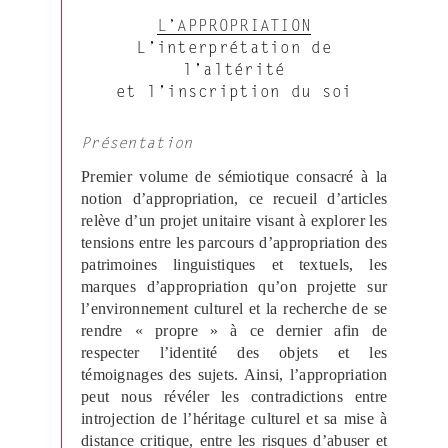
L’APPROPRIATION
L’interprétation de
l’altérité
et l’inscription du soi
Présentation
Premier volume de sémiotique consacré à la
notion d’appropriation, ce recueil d’articles
relève d’un projet unitaire visant à explorer les
tensions entre les parcours d’appropriation des
patrimoines linguistiques et textuels, les
marques d’appropriation qu’on projette sur
l’environnement culturel et la recherche de se
rendre « propre » à ce dernier afin de
respecter l’identité des objets et les
témoignages des sujets. Ainsi, l’appropriation
peut nous révéler les contradictions entre
introjection de l’héritage culturel et sa mise à
distance critique, entre les risques d’abuser et