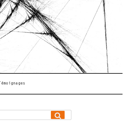
Témoignages
Recherche