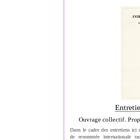
Entreti
Ouvrage collectif. Pro
Dans le cadre des entretiens ici
de renommée internationale ra