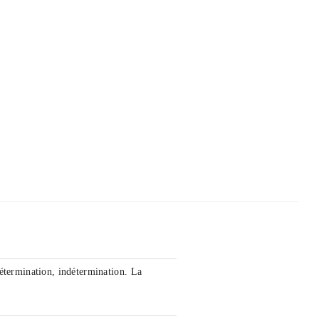
étermination, indétermination. La