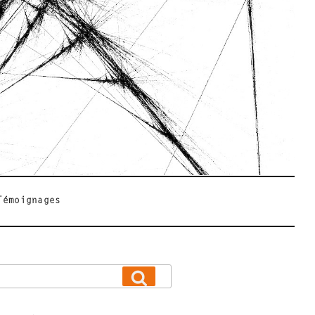
Témoignages
Recherche