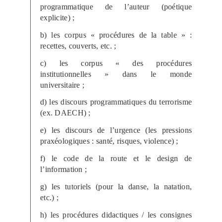
programmatique de l’auteur (poétique
explicite) ;
b) les corpus « procédures de la table » :
recettes, couverts, etc. ;
c) les corpus « des procédures
institutionnelles » dans le monde
universitaire ;
d) les discours programmatiques du terrorisme
(ex. DAECH) ;
e) les discours de l’urgence (les pressions
praxéologiques : santé, risques, violence) ;
f) le code de la route et le design de
l’information ;
g) les tutoriels (pour la danse, la natation,
etc.) ;
h) les procédures didactiques / les consignes