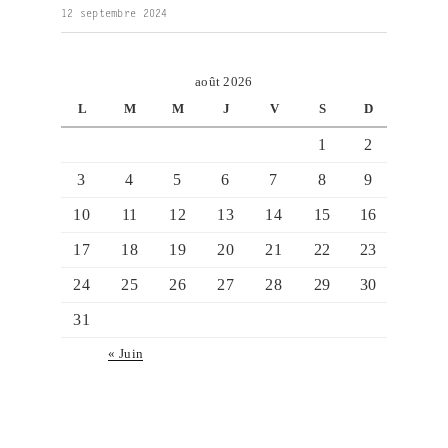
12 septembre 2024
août 2026
L
M
M
J
V
S
D
1
2
3
4
5
6
7
8
9
10
11
12
13
14
15
16
17
18
19
20
21
22
23
24
25
26
27
28
29
30
31
« Juin