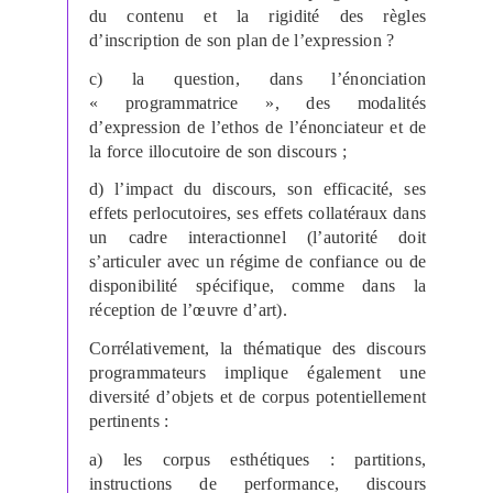
du contenu et la rigidité des règles
d’inscription de son plan de l’expression ?
c) la question, dans l’énonciation
« programmatrice », des modalités
d’expression de l’ethos de l’énonciateur et de
la force illocutoire de son discours ;
d) l’impact du discours, son efficacité, ses
effets perlocutoires, ses effets collatéraux dans
un cadre interactionnel (l’autorité doit
s’articuler avec un régime de confiance ou de
disponibilité spécifique, comme dans la
réception de l’œuvre d’art).
Corrélativement, la thématique des discours
programmateurs implique également une
diversité d’objets et de corpus potentiellement
pertinents :
a) les corpus esthétiques : partitions,
instructions de performance, discours