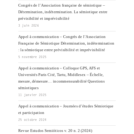
Congrès de l’Association française de sémiotique –
Détermination, indétermination. La sémiotique entre
prévisibilité et imprévisibilité
3 juin 2026
Appel à communication – Congrès de l’Association
Française de Sémiotique Détermination, indétermination
: la sémiotique entre prévisibilité et imprévisibilité
5 novembre 2025
Appel à communication – Colloque GPS, AFS et
Universités Paris Cité, Tartu, Middlesex – Échelle,
mesure, démesure… incommensurabilité Questions
sémiotiques
11 janvier 2025
Appel à communication – Journées d’études Sémiotique
et participation
25 octobre 2024
Revue Estudos Semióticos v. 20 n. 2 (2024)