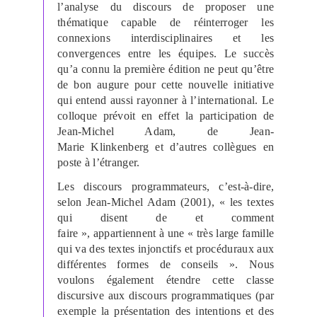
l’analyse du discours de proposer une
thématique capable de réinterroger les
connexions interdisciplinaires et les
convergences entre les équipes. Le succès
qu’a connu la première édition ne peut qu’être
de bon augure pour cette nouvelle initiative
qui entend aussi rayonner à l’international. Le
colloque prévoit en effet la participation de
Jean-Michel Adam, de Jean-
Marie
Klinkenberg
et d’autres collègues en
poste à l’étranger.
Les discours programmateurs, c’est-à-dire,
selon Jean-Michel Adam (2001), « les textes
qui disent de et comment
faire »,
appartiennent à une « très large famille
qui va des textes injonctifs et procéduraux aux
différentes formes de conseils ». Nous
voulons également étendre cette classe
discursive aux discours programmatiques (par
exemple la présentation des intentions et des