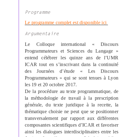
Programme
Le programme complet est disponible ici
Argumentaire
Le Colloque international « Discours
Programmateurs et Sciences du Langage »
entend célébrer les quinze ans de l’UMR
ICAR tout en s’inscrivant dans la continuité
des Journées d’étude « Les Discours
Programmateurs » qui se sont tenues à Lyon
les 19 et 20 octobre 2017.
De la procédure au texte programmatique, de
la méthodologie de travail à la prescription
générale, du texte juridique à la recette, la
thématique choisie ne peut que se positionner
transversalement par rapport aux différentes
composantes scientifiques d’ICAR et favoriser
ainsi les dialogues interdisciplinaires entre les