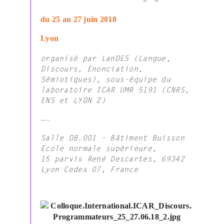
du 25 au 27 juin 2018
Lyon
organisé par LanDES (Langue,
Discours, Enonciation,
Sémiotiques), sous-équipe du
laboratoire ICAR UMR 5191 (CNRS,
ENS et LYON 2)
—–
Salle D8.001 – Bâtiment Buisson
Ecole normale supérieure,
15 parvis René Descartes, 69342
Lyon Cedex 07, France