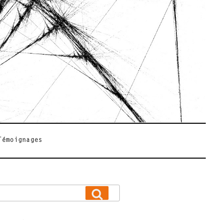
Témoignages
Recherche