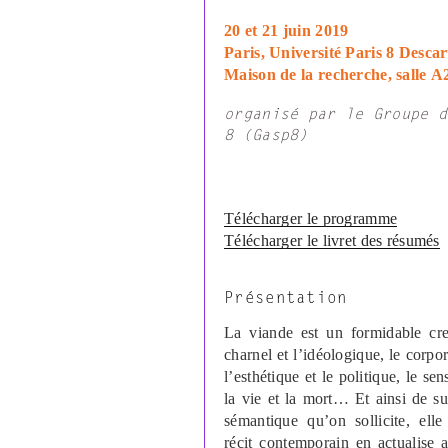
20 et 21 juin 2019
Paris, Université Paris 8 Descar
Maison de la recherche, salle A
organisé par le Groupe d
8 (Gasp8)
Télécharger le programme
Télécharger le livret des résumés
Présentation
La viande est un formidable creu
charnel et l’idéologique, le corpor
l’esthétique et le politique, le sens
la vie et la mort… Et ainsi de sui
sémantique qu’on sollicite, el
récit contemporain en actualise 