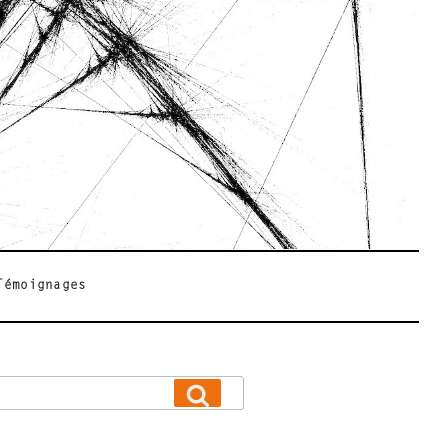
Témoignages
Recherche