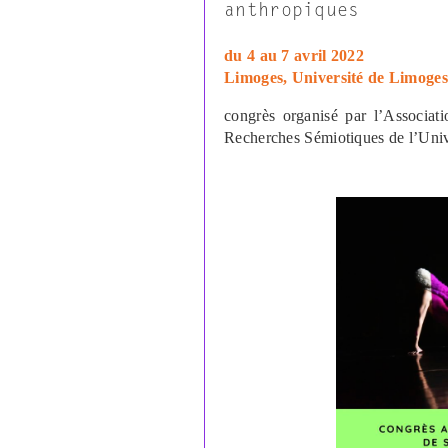
anthropiques
du 4 au 7 avril 2022
Limoges, Université de Limoges
congrès organisé par l’Associat
Recherches Sémiotiques de l’Uni