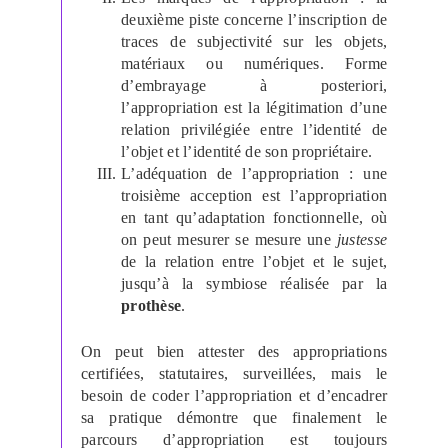
deuxième piste concerne l’inscription de
traces de subjectivité sur les objets,
matériaux ou numériques. Forme
d’embrayage à posteriori,
l’appropriation est la légitimation d’une
relation privilégiée entre l’identité de
l’objet et l’identité de son propriétaire.
L’adéquation de l’appropriation : une
troisième acception est l’appropriation
en tant qu’adaptation fonctionnelle, où
on peut mesurer se mesure une
justesse
de la relation entre l’objet et le sujet,
jusqu’à la symbiose réalisée par la
prothèse
.
On peut bien attester des appropriations
certifiées, statutaires, surveillées, mais le
besoin de coder l’appropriation et d’encadrer
sa pratique démontre que finalement le
parcours d’appropriation est toujours