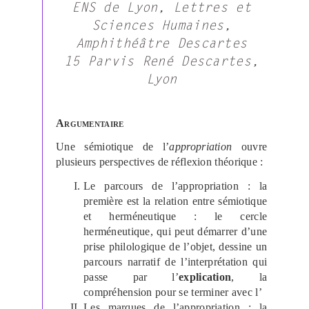
ENS de Lyon, Lettres et
Sciences Humaines,
Amphithéâtre Descartes
15 Parvis René Descartes,
Lyon
Argumentaire
Une sémiotique de l’
appropriation
ouvre
plusieurs perspectives de réflexion théorique :
Le parcours de l’appropriation : la
première est la relation entre sémiotique
et herméneutique : le cercle
herméneutique, qui peut démarrer d’une
prise philologique de l’objet, dessine un
parcours narratif de l’interprétation qui
passe par l’
explication
, la
compréhension pour se terminer avec l’
Les marques de l’appropriation : la