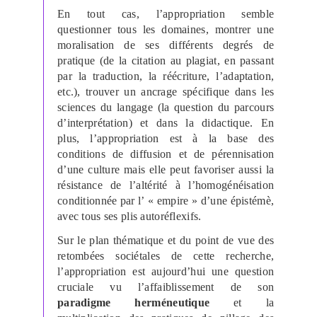
En tout cas, l’appropriation semble
questionner tous les domaines, montrer une
moralisation de ses différents degrés de
pratique (de la citation au plagiat, en passant
par la traduction, la réécriture, l’adaptation,
etc.), trouver un ancrage spécifique dans les
sciences du langage (la question du parcours
d’interprétation) et dans la didactique. En
plus, l’appropriation est à la base des
conditions de diffusion et de pérennisation
d’une culture mais elle peut favoriser aussi la
résistance de l’altérité à l’homogénéisation
conditionnée par l’ « empire » d’une épistémè,
avec tous ses plis autoréflexifs.
Sur le plan thématique et du point de vue des
retombées sociétales de cette recherche,
l’appropriation est aujourd’hui une question
cruciale vu l’affaiblissement de son
paradigme herméneutique
et la