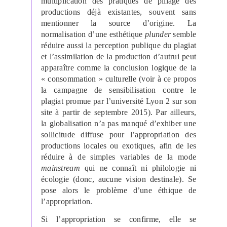
multiplication des pratiques de pillage des
productions déjà existantes, souvent sans
mentionner la source d’origine. La
normalisation d’une esthétique
plunder
semble
réduire aussi la perception publique du plagiat
et l’assimilation de la production d’autrui peut
apparaître comme la conclusion logique de la
« consommation » culturelle (voir à ce propos
la campagne de sensibilisation contre le
plagiat promue par l’université Lyon 2 sur son
site à partir de septembre 2015). Par ailleurs,
la globalisation n’a pas manqué d’exhiber une
sollicitude diffuse pour l’appropriation des
productions locales ou exotiques, afin de les
réduire à de simples variables de la mode
mainstream
qui ne connaît ni philologie ni
écologie (donc, aucune vision destinale). Se
pose alors le problème d’une éthique de
l’appropriation.
Si l’appropriation se confirme, elle se