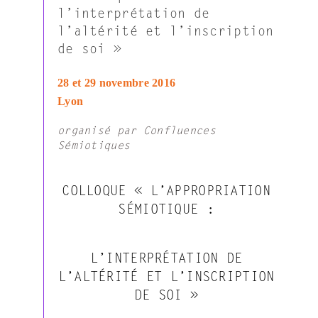
l’interprétation de
l’altérité et l’inscription
de soi »
28 et 29 novembre 2016
Lyon
organisé par Confluences
Sémiotiques
COLLOQUE « L’APPROPRIATION
SÉMIOTIQUE :
L’INTERPRÉTATION DE
L’ALTÉRITÉ ET L’INSCRIPTION
DE SOI »