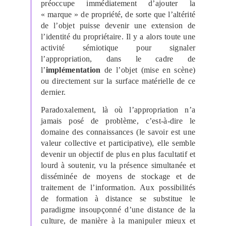
préoccupe immédiatement d’ajouter la
« marque » de propriété, de sorte que l’altérité
de l’objet puisse devenir une extension de
l’identité du propriétaire. Il y a alors toute une
activité sémiotique pour signaler
l’appropriation, dans le cadre de
l’
implémentation
de l’objet (mise en scène)
ou directement sur la surface matérielle de ce
dernier.
Paradoxalement, là où l’appropriation n’a
jamais posé de problème, c’est-à-dire le
domaine des connaissances (le savoir est une
valeur collective et participative), elle semble
devenir un objectif de plus en plus facultatif et
lourd à soutenir, vu la présence simultanée et
disséminée de moyens de stockage et de
traitement de l’information. Aux possibilités
de formation à distance se substitue le
paradigme insoupçonné d’une distance de la
culture, de manière à la manipuler mieux et