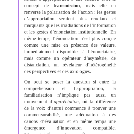
concept de
transmission
, mais elle en
renverse la polarisation de l’action : les gestes
d’appropriation seraient plus cruciaux et
marquants que les irradiations de l’information
et les gestes d’énonciation institutionnelle. En
même temps, l’énonciation n’est plus conçue
comme une mise en présence des valeurs,
immédiatement disponibles à l’énonciataire,
mais comme un opérateur d’asymétrie, de
distanciation, un révélateur d’hétérogénéité
des perspectives et des axiologies.
On peut se poser la question si entre la
compréhension et l’appropriation, la
familiarisation n’implique pas aussi un
mouvement d’
appréciation
, où la différence
de la voix d’autrui commence à trouver une
commensurabilité, une adéquation à des
canons d’évaluation et en même temps une
émergence d’innovation compatible.