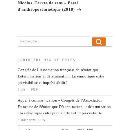
Nicolas. Terres de sens – Essai
d’anthroposémiotique (2018)
Recherche
Recherche
pour
:
CONTRIBUTIONS RÉCENTES
Congrès de l’Association française de sémiotique –
Détermination, indétermination. La sémiotique entre
prévisibilité et imprévisibilité
3 juin 2026
Appel à communication – Congrès de l’Association
Française de Sémiotique Détermination, indétermination
: la sémiotique entre prévisibilité et imprévisibilité
5 novembre 2025