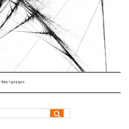
Témoignages
Recherche