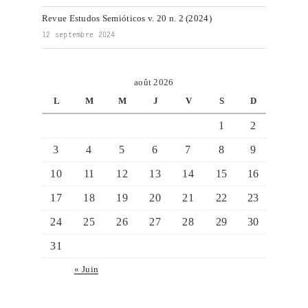
Revue Estudos Semióticos v. 20 n. 2 (2024)
12 septembre 2024
août 2026
L
M
M
J
V
S
D
1
2
3
4
5
6
7
8
9
10
11
12
13
14
15
16
17
18
19
20
21
22
23
24
25
26
27
28
29
30
31
« Juin