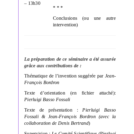
– 13h30
* * *
Conclusions (ou une autre
intervention)
La préparation de ce séminaire a été assurée
grâce aux contributions de :
Thématique de l’invention suggérée par
Jean-
François Bordron
Texte d’orientation (en fichier attaché):
Pierluigi Basso Fossali
Texte de présentation :
Pierluigi Basso
Fossali & Jean-François Bordron (avec la
collaboration de Denis Bertrand
)
Supervision :
Le Comité Scientifique (Pierlugi