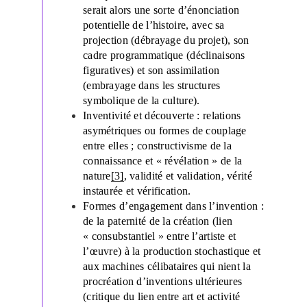
serait alors une sorte d’énonciation
potentielle de l’histoire, avec sa
projection (débrayage du projet), son
cadre programmatique (déclinaisons
figuratives) et son assimilation
(embrayage dans les structures
symbolique de la culture).
Inventivité et découverte : relations
asymétriques ou formes de couplage
entre elles ; constructivisme de la
connaissance et « révélation » de la
nature
[3]
, validité et validation, vérité
instaurée et vérification.
Formes d’engagement dans l’invention :
de la paternité de la création (lien
« consubstantiel » entre l’artiste et
l’œuvre) à la production stochastique et
aux machines célibataires qui nient la
procréation d’inventions ultérieures
(critique du lien entre art et activité