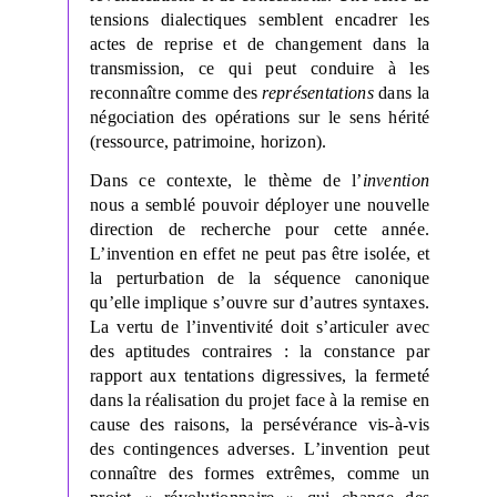
tensions dialectiques semblent encadrer les
actes de reprise et de changement dans la
transmission, ce qui peut conduire à les
reconnaître comme des
représentations
dans la
négociation des opérations sur le sens hérité
(ressource, patrimoine, horizon).
Dans ce contexte, le thème de l’
invention
nous a semblé pouvoir déployer une nouvelle
direction de recherche pour cette année.
L’invention en effet ne peut pas être isolée, et
la perturbation de la séquence canonique
qu’elle implique s’ouvre sur d’autres syntaxes.
La vertu de l’inventivité doit s’articuler avec
des aptitudes contraires : la constance par
rapport aux tentations digressives, la fermeté
dans la réalisation du projet face à la remise en
cause des raisons, la persévérance vis-à-vis
des contingences adverses. L’invention peut
connaître des formes extrêmes, comme un