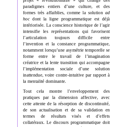
projet « révolutionnaire » qui change des
paradigmes entiers d’une culture, et des
formes très affaiblies, comme la solution
ad
hoc
dont la ligne programmatique est déjà
intériorisée. La conscience historique de l’agir
intensifie les représentations qui favorisent
l’articulation toujours difficile entre
l’invention et la constance programmatique,
notamment lorsqu’une asymétrie temporelle se
forme entre le travail de l’imagination
créatrice et la lente transition qui accompagne
l’implémentation sociale d’une solution
inattendue, voire contre-intuitive par rapport à
la mentalité dominante.
Tout cela montre l’enveloppement des
pratiques par la dimension affective, avec
cette attente de la résorption de discontinuité,
de son actualisation et de sa validation en
termes de résultats visés et d’effets
collatéraux. Le discours programmatique doit