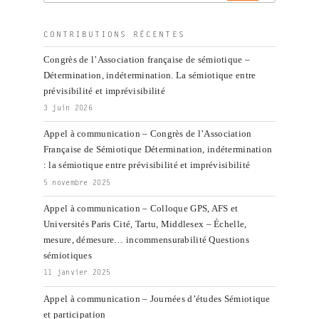
:
CONTRIBUTIONS RÉCENTES
Congrès de l’Association française de sémiotique –
Détermination, indétermination. La sémiotique entre
prévisibilité et imprévisibilité
3 juin 2026
Appel à communication – Congrès de l’Association
Française de Sémiotique Détermination, indétermination
: la sémiotique entre prévisibilité et imprévisibilité
5 novembre 2025
Appel à communication – Colloque GPS, AFS et
Universités Paris Cité, Tartu, Middlesex – Échelle,
mesure, démesure… incommensurabilité Questions
sémiotiques
11 janvier 2025
Appel à communication – Journées d’études Sémiotique
et participation