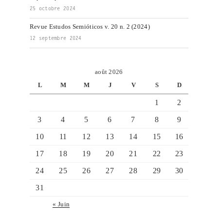
25 octobre 2024
Revue Estudos Semióticos v. 20 n. 2 (2024)
12 septembre 2024
août 2026
L
M
M
J
V
S
D
1
2
3
4
5
6
7
8
9
10
11
12
13
14
15
16
17
18
19
20
21
22
23
24
25
26
27
28
29
30
31
« Juin