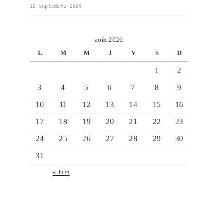
12 septembre 2024
août 2026
L
M
M
J
V
S
D
1
2
3
4
5
6
7
8
9
10
11
12
13
14
15
16
17
18
19
20
21
22
23
24
25
26
27
28
29
30
31
« Juin