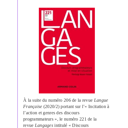
À la suite du numéro 206 de la revue
Langue
Française
(2020/2) portant sur l’« Incitation à
l’action et genres des discours
programmateurs », le numéro 221 de la
revue
Langages
intitulé « Discours