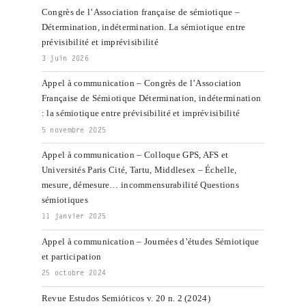
Congrès de l’Association française de sémiotique –
Détermination, indétermination. La sémiotique entre
prévisibilité et imprévisibilité
3 juin 2026
Appel à communication – Congrès de l’Association
Française de Sémiotique Détermination, indétermination
: la sémiotique entre prévisibilité et imprévisibilité
5 novembre 2025
Appel à communication – Colloque GPS, AFS et
Universités Paris Cité, Tartu, Middlesex – Échelle,
mesure, démesure… incommensurabilité Questions
sémiotiques
11 janvier 2025
Appel à communication – Journées d’études Sémiotique
et participation
25 octobre 2024
Revue Estudos Semióticos v. 20 n. 2 (2024)