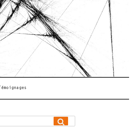
Témoignages
Recherche