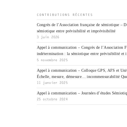
CONTRIBUTIONS RÉCENTES
Congrès de l’Association française de sémiotique – D
sémiotique entre prévisibilité et imprévisibilité
3 juin 2026
Appel à communication – Congrès de l’Association F
indétermination : la sémiotique entre prévisibilité et 
5 novembre 2025
Appel à communication – Colloque GPS, AFS et Unive
Échelle, mesure, démesure… incommensurabilité Que
11 janvier 2025
Appel à communication – Journées d’études Sémiotiqu
25 octobre 2024